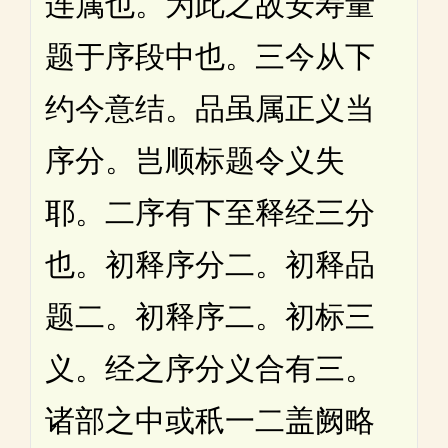
连属也。为此之故安寿量
题于序段中也。三今从下
约今意结。品虽属正义当
序分。岂顺标题令义失
耶。二序有下至释经三分
也。初释序分二。初释品
题二。初释序二。初标三
义。经之序分义合有三。
诸部之中或秖一二盖阙略