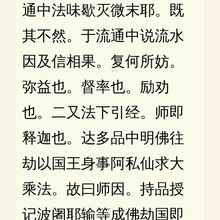
通中法味歇灭微末耶。既
其不然。于流通中说流水
因及信相果。复何所妨。
弥益也。督率也。励劝
也。二又法下引经。师即
释迦也。达多品中明佛往
劫以国王身事阿私仙求大
乘法。故曰师因。持品授
记波阇耶输等成佛劫国即