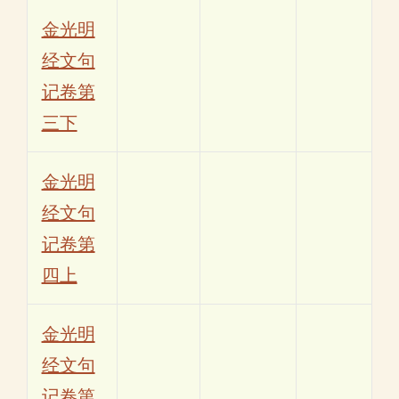
金光明
经文句
记卷第
三下
金光明
经文句
记卷第
四上
金光明
经文句
记卷第