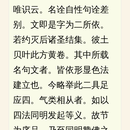
唯识云。名诠自性句诠差
别。文即是字为二所依。
若约灭后诸圣结集。彼土
贝叶此方黄卷。其中所载
名句文者。皆依形显色法
建立也。今略举此二具足
应四。气类相从者。如以
四法同明发起等义。故节