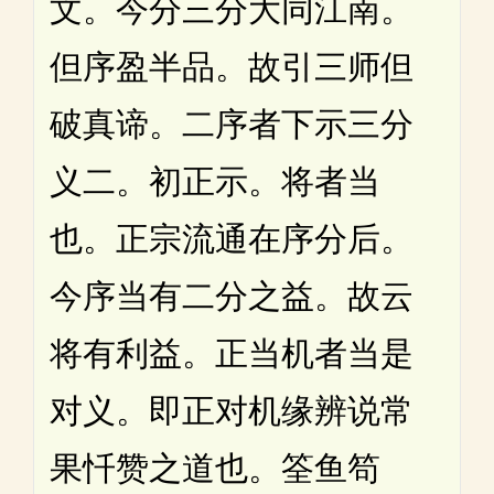
文。今分三分大同江南。
但序盈半品。故引三师但
破真谛。二序者下示三分
义二。初正示。将者当
也。正宗流通在序分后。
今序当有二分之益。故云
将有利益。正当机者当是
对义。即正对机缘辨说常
果忏赞之道也。筌鱼笱