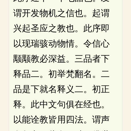
谓开发物机之信也。起谓
兴起圣应之教也。此序即
以现瑞骇动物情。令信心
颙颙教必深益。三品者下
释品二。初举梵翻名。二
品是下就名释义二。初正
释。此中文句俱在经也。
以能诠教皆用四法。谓声