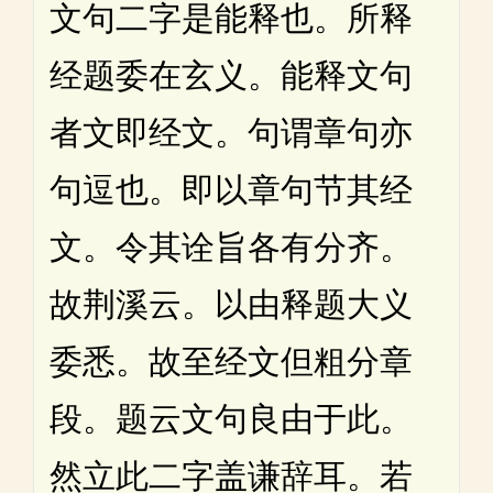
文句二字是能释也。所释
经题委在玄义。能释文句
者文即经文。句谓章句亦
句逗也。即以章句节其经
文。令其诠旨各有分齐。
故荆溪云。以由释题大义
委悉。故至经文但粗分章
段。题云文句良由于此。
然立此二字盖谦辞耳。若