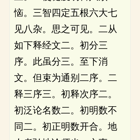
恼。三智四定五根六大七
见八杂。思之可见。二从
如下释经文二。初分三
序。此虽分三。至下消
文。但束为通别二序。二
释三序三。初释次序二。
初泛论名数二。初明数不
同二。初正明数开合。地