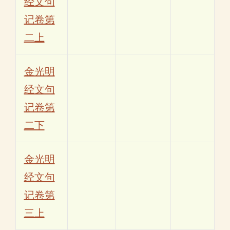
经文句
记卷第
二上
金光明
经文句
记卷第
二下
金光明
经文句
记卷第
三上