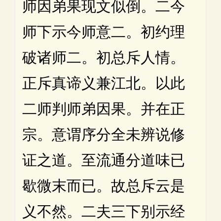
师因弟果现文似倒。二今
师下示今师意二。初约理
破诸师二。初总斥人情。
正斥真谛义兼江北。以此
二师判师弟因果。并在正
宗。意谓序分全未辨说修
证之道。至流通分道味已
歇微末而已。故总斥云是
义不然。二夫三下别示经