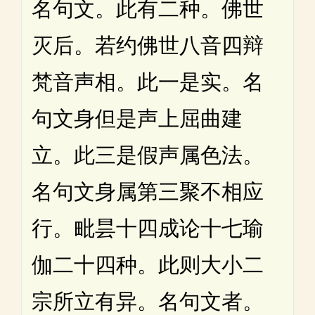
名句文。此有二种。佛世
灭后。若约佛世八音四辩
梵音声相。此一是实。名
句文身但是声上屈曲建
立。此三是假声属色法。
名句文身属第三聚不相应
行。毗昙十四成论十七瑜
伽二十四种。此则大小二
宗所立有异。名句文者。