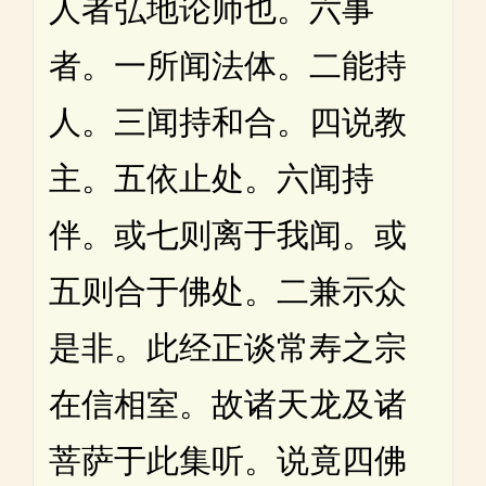
人者弘地论师也。六事
者。一所闻法体。二能持
人。三闻持和合。四说教
主。五依止处。六闻持
伴。或七则离于我闻。或
五则合于佛处。二兼示众
是非。此经正谈常寿之宗
在信相室。故诸天龙及诸
菩萨于此集听。说竟四佛