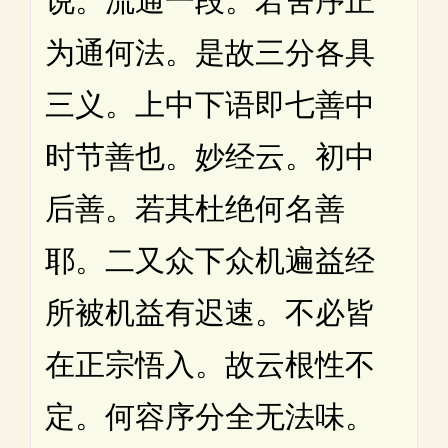
说。流通一段。若舍序正
为通何法。是故三分各具
三义。上中下语即七善中
时节善也。妙经云。初中
后善。若其杜绝何名善
耶。二又众下众机遍益经
所被机益有迟速。不必皆
在正宗悟入。故云根性不
定。何容序分全无法味。