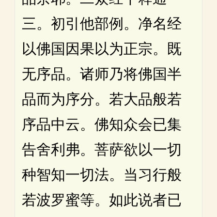
三。初引他部例。净名经
以佛国因果以为正宗。既
无序品。诸师乃将佛国半
品而为序分。若大品般若
序品中云。佛知众会已集
告舍利弗。菩萨欲以一切
种智知一切法。当习行般
若波罗蜜等。如此说者已