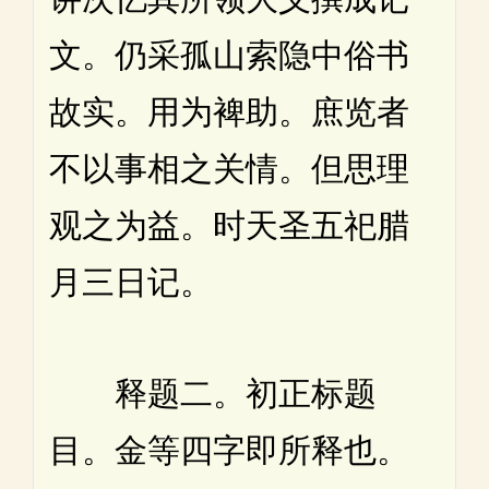
文。仍采孤山索隐中俗书
故实。用为裨助。庶览者
不以事相之关情。但思理
观之为益。时天圣五祀腊
月三日记。
释题二。初正标题
目。金等四字即所释也。