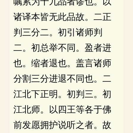
嘱累为十九品者谬也。以
诸译本皆无此品故。二正
判三分二。初引诸师判
二。初总举不同。盈者进
也。缩者退也。盖言诸师
分割三分进退不同也。二
江北下正明。初判三。初
江北师。以四王等各于佛
前发愿拥护说听之者。故