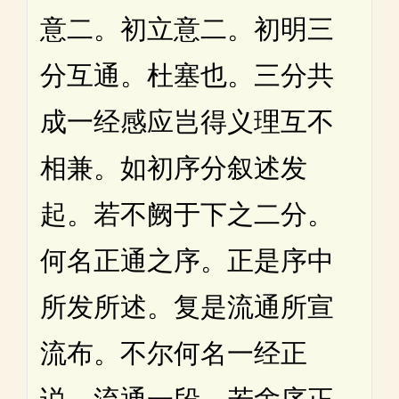
意二。初立意二。初明三
分互通。杜塞也。三分共
成一经感应岂得义理互不
相兼。如初序分叙述发
起。若不阙于下之二分。
何名正通之序。正是序中
所发所述。复是流通所宣
流布。不尔何名一经正