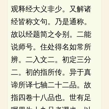
观释经大义非少。又解诸
经皆称文句。乃是通称。
故以经题简之令别。二能
说师号。住处得名如常所
辨。二入文二。初定三分
二。初的指所传。异于真
谛所译七轴二十二品。故
指四卷十八品也。世有足