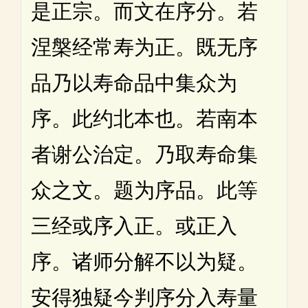
是正宗。而文在序分。若
涅槃经常寿为正。既无序
品乃以寿命品中集众为
序。此约北本也。若南本
者谢公治定。乃取寿命集
众之文。题为序品。此等
三经或序入正。或正入
序。诸师分解不以为疑。
安得独疑今判序分入寿量