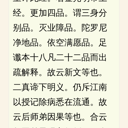
经。更加四品。谓三身分
别品。灭业障品。陀罗尼
净地品。依空满愿品。足
谶本十八凡二十二品而出
疏解释。故云新文等也。
二真谛下明义。仍斥江南
以授记除病悉在流通。故
云后师弟因果等也。合云