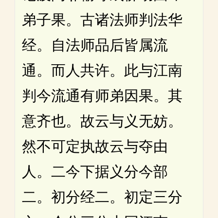
弟子果。古诸法师判法华
经。自法师品后皆属流
通。而人共许。此与江南
判今流通有师弟因果。其
意齐也。故云与义无妨。
然不可定执故云与夺由
人。二今下据义分今部
二。初分经二。初定三分