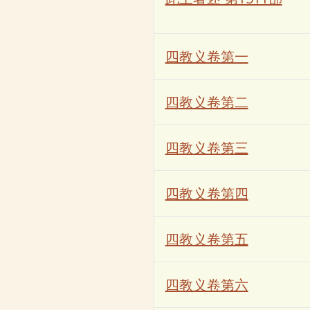
四教义卷第一
四教义卷第二
四教义卷第三
四教义卷第四
四教义卷第五
四教义卷第六