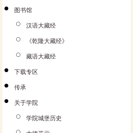
图书馆
汉语大藏经
《乾隆大藏经》
藏语大藏经
下载专区
传承
关于学院
学院城堡历史