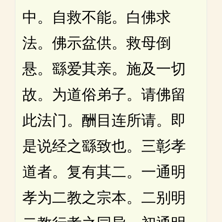
中。自救不能。白佛求
法。佛示盆供。救母倒
悬。繇爱其亲。施及一切
故。为道俗弟子。请佛留
此法门。酬目连所请。即
是说经之繇致也。三彰孝
道者。复有其二。一通明
孝为二教之宗本。二别明