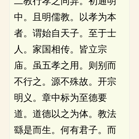
二教行孝之同异。初通明
中。且明儒教。以孝为本
者。谓始自天子。至于士
人。家国相传。皆立宗
庙。虽五孝之用。则别而
不行之。源不殊故。开宗
明义。章中标为至德要
道。道德以之为体。教法
繇是而生。何有君子。而