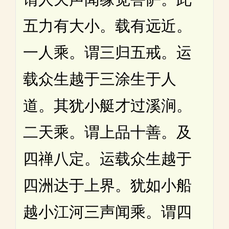
五力有大小。载有远近。
一人乘。谓三归五戒。运
载众生越于三涂生于人
道。其犹小艇才过溪涧。
二天乘。谓上品十善。及
四禅八定。运载众生越于
四洲达于上界。犹如小船
越小江河三声闻乘。谓四