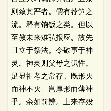
则致其严者。儒有荐笋之
流。释有饷饭之类。但以
至教未来难弘报应。故先
且立于祭法。令敬事于神
灵。神灵则父母之识性。
足显祖考之常存。既形灭
而神不灭。岂厚形而薄神
乎。余如前辨。上来存殁