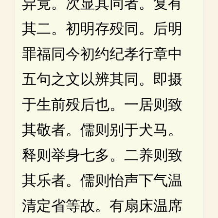
异竟。次显其同者。复有
其二。初明存殁同。后明
罪福同今初约纪孝行章中
五句之文以辨其同。即摄
于生前殁后也。一居则致
其敬者。儒则别于犬马。
释则举身七多。二养则致
其乐者。儒则怡声下气温
清定省等故。有扇床温席