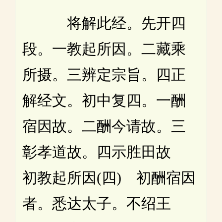
将解此经。先开四
段。一教起所因。二藏乘
所摄。三辨定宗旨。四正
解经文。初中复四。一酬
宿因故。二酬今请故。三
彰孝道故。四示胜田故
初教起所因(四) 初酬宿因
者。悉达太子。不绍王