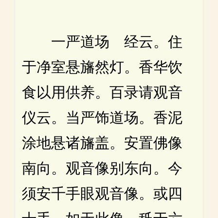
一严道场 经云。住
于净室悬旛然灯。香华饮
食以用供养。百录请观音
仪云。当严饰道场。香泥
涂地悬诸旛盖。安置佛像
南向。观音像别东向。今
须安千手眼观音像。或四