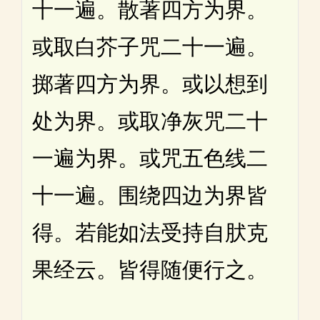
十一遍。散著四方为界。
或取白芥子咒二十一遍。
掷著四方为界。或以想到
处为界。或取净灰咒二十
一遍为界。或咒五色线二
十一遍。围绕四边为界皆
得。若能如法受持自肰克
果经云。皆得随便行之。