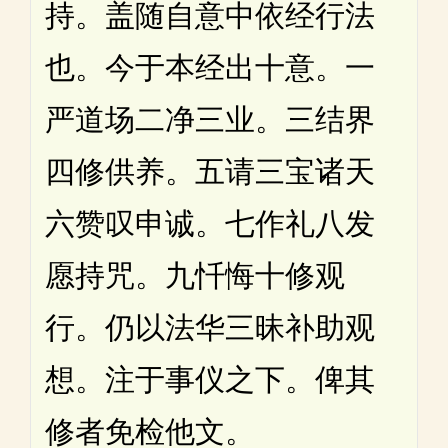
持。盖随自意中依经行法
也。今于本经出十意。一
严道场二净三业。三结界
四修供养。五请三宝诸天
六赞叹申诚。七作礼八发
愿持咒。九忏悔十修观
行。仍以法华三昧补助观
想。注于事仪之下。俾其
修者免检他文。