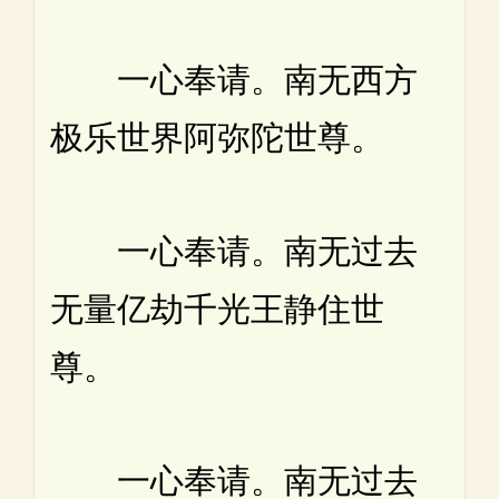
一心奉请。南无西方
极乐世界阿弥陀世尊。
一心奉请。南无过去
无量亿劫千光王静住世
尊。
一心奉请。南无过去