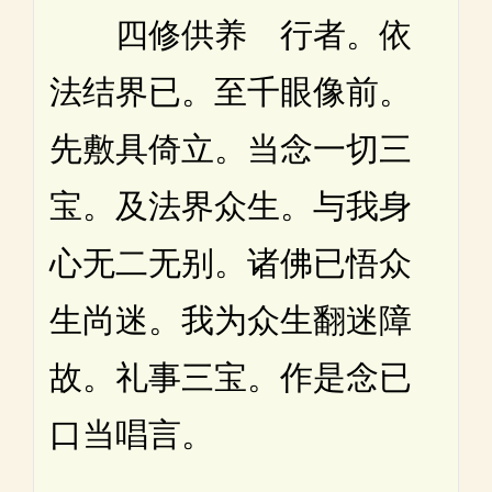
四修供养 行者。依
法结界已。至千眼像前。
先敷具倚立。当念一切三
宝。及法界众生。与我身
心无二无别。诸佛已悟众
生尚迷。我为众生翻迷障
故。礼事三宝。作是念已
口当唱言。