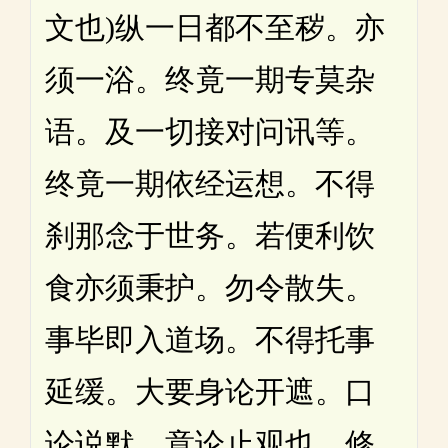
文也)纵一日都不至秽。亦
须一浴。终竟一期专莫杂
语。及一切接对问讯等。
终竟一期依经运想。不得
刹那念于世务。若便利饮
食亦须秉护。勿令散失。
事毕即入道场。不得托事
延缓。大要身论开遮。口
论说默。意论止观也。修