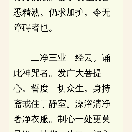
悉精熟。仍求加护。令无
障碍者也。
二净三业 经云。诵
此神咒者。发广大菩提
心。誓度一切众生。身持
斋戒住于静室。澡浴清净
著净衣服。制心一处更莫