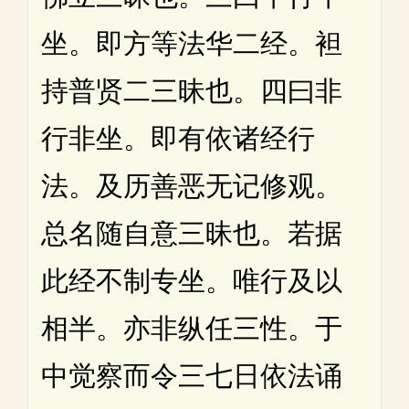
坐。即方等法华二经。袒
持普贤二三昧也。四曰非
行非坐。即有依诸经行
法。及历善恶无记修观。
总名随自意三昧也。若据
此经不制专坐。唯行及以
相半。亦非纵任三性。于
中觉察而令三七日依法诵