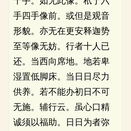
十手。如无此像。秖于六
手四手像前。或但是观音
形貌。亦无在更安释迦势
至等像无妨。行者十人已
还。当西向席地。地若卑
湿置低脚床。当日日尽力
供养。若不能办初日不可
无施。辅行云。虽心口精
诚须以福助。日日为者弥