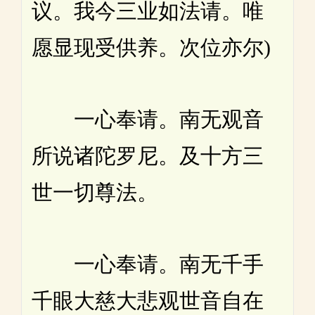
议。我今三业如法请。唯
愿显现受供养。次位亦尔)
一心奉请。南无观音
所说诸陀罗尼。及十方三
世一切尊法。
一心奉请。南无千手
千眼大慈大悲观世音自在