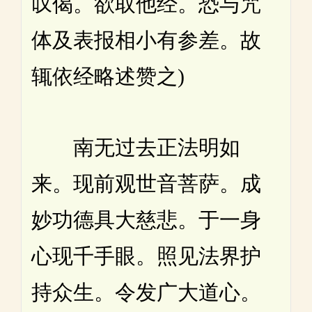
叹偈。欲取他经。恐与咒
体及表报相小有参差。故
辄依经略述赞之)
南无过去正法明如
来。现前观世音菩萨。成
妙功德具大慈悲。于一身
心现千手眼。照见法界护
持众生。令发广大道心。