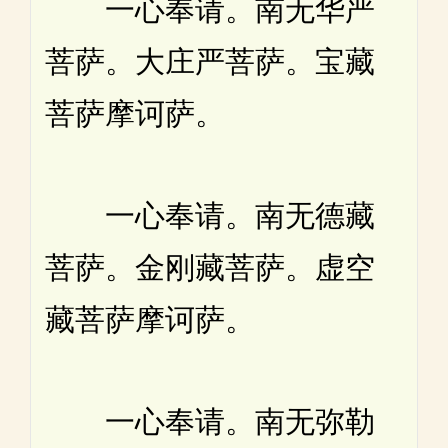
一心奉请。南无华严
菩萨。大庄严菩萨。宝藏
菩萨摩诃萨。
一心奉请。南无德藏
菩萨。金刚藏菩萨。虚空
藏菩萨摩诃萨。
一心奉请。南无弥勒