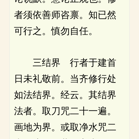
者须依善师咨禀。知已然
可行之。慎勿自任。
三结界 行者于建首
日未礼敬前。当齐修行处
如法结界。经云。其结界
法者。取刀咒二十一遍。
画地为界。或取净水咒二