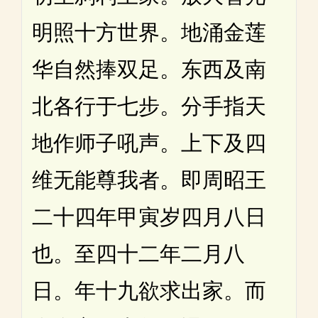
明照十方世界。地涌金莲
华自然捧双足。东西及南
北各行于七步。分手指天
地作师子吼声。上下及四
维无能尊我者。即周昭王
二十四年甲寅岁四月八日
也。至四十二年二月八
日。年十九欲求出家。而