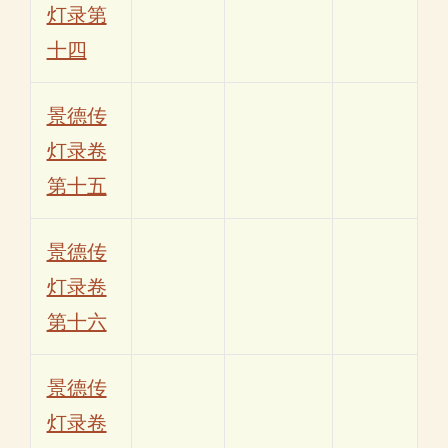
灯录第
十四
景德传
灯录卷
第十五
景德传
灯录卷
第十六
景德传
灯录卷