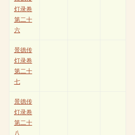
灯录卷
第二十
六
景德传
灯录卷
第二十
七
景德传
灯录卷
第二十
八