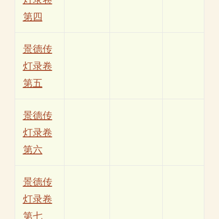
第四
景德传
灯录卷
第五
景德传
灯录卷
第六
景德传
灯录卷
第七