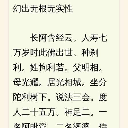
幻出无根无实性
长阿含经云。人寿七
万岁时此佛出世。种刹
利。姓拘利若。父明相。
母光耀。居光相城。坐分
陀利树下。说法三会。度
人二十五万。神足二。一
名阿毗浮。二名婆婆。侍