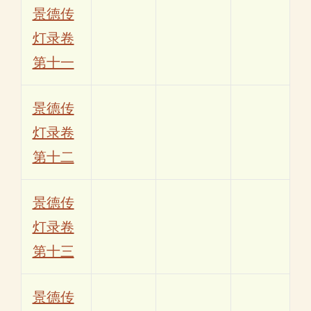
景德传
灯录卷
第十一
景德传
灯录卷
第十二
景德传
灯录卷
第十三
景德传