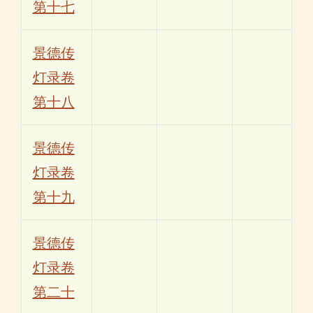
第十七
景德传
灯录卷
第十八
景德传
灯录卷
第十九
景德传
灯录卷
第二十