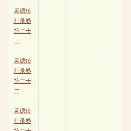
景德传
灯录卷
第二十
一
景德传
灯录卷
第二十
二
景德传
灯录卷
第二十