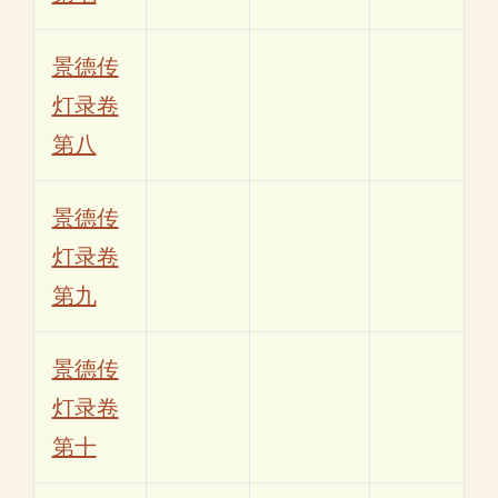
景德传
灯录卷
第八
景德传
灯录卷
第九
景德传
灯录卷
第十