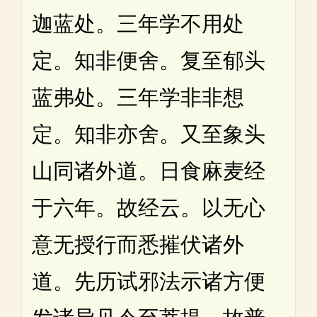
迦蓝处。三年学不用处
定。知非便舍。复至郁头
蓝弗处。三年学非非想
定。知非亦舍。又至象头
山同诸外道。日食麻麦经
于六年。故经云。以无心
意无授行而悉摧伏诸外
道。先历试邪法示诸方便