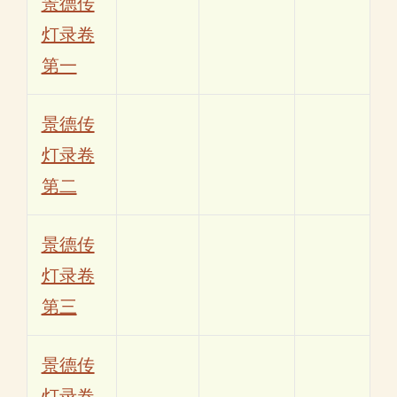
景德传
灯录卷
第一
景德传
灯录卷
第二
景德传
灯录卷
第三
景德传
灯录卷