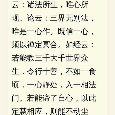
云：诸法所生，唯心所
现。论云：三界无别法，
唯是一心作。既信一心，
须以禅定冥合。如经云：
若能教三千大千世界众
生，令行十善，不如一食
顷，一心静处，入一相法
门。若能谛了自心，以此
定慧相应，则能不动尘