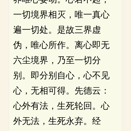
一切境界相灭，唯一真心
遍一切处。是故三界虚
伪，唯心所作。离心即无
六尘境界，乃至一切分
别。即分别自心，心不见
心，无相可得。先德云：
心外有法，生死轮回。心
外无法，生死永弃。经