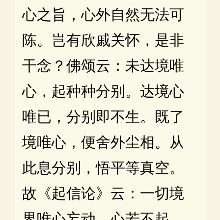
心之旨，心外自然无法可
陈。岂有欣戚关怀，是非
干念？佛颂云：未达境唯
心，起种种分别。达境心
唯已，分别即不生。既了
境唯心，便舍外尘相。从
此息分别，悟平等真空。
故《起信论》云：一切境
界唯心妄动。心若不起，