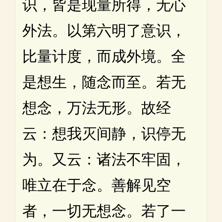
识，皆是现量所得，无心
外法。以第六明了意识，
比量计度，而成外境。全
是想生，随念而至。若无
想念，万法无形。故经
云：想我灭间静，识停无
为。又云：诸法不牢固，
唯立在于念。善解见空
者，一切无想念。若了一