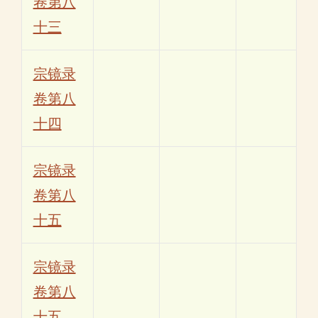
卷第八
十三
宗镜录
卷第八
十四
宗镜录
卷第八
十五
宗镜录
卷第八
十五