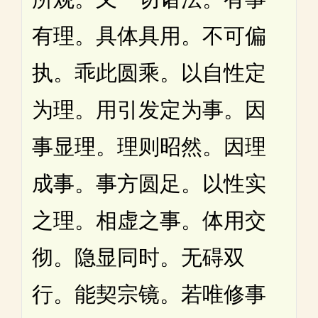
有理。具体具用。不可偏
执。乖此圆乘。以自性定
为理。用引发定为事。因
事显理。理则昭然。因理
成事。事方圆足。以性实
之理。相虚之事。体用交
彻。隐显同时。无碍双
行。能契宗镜。若唯修事