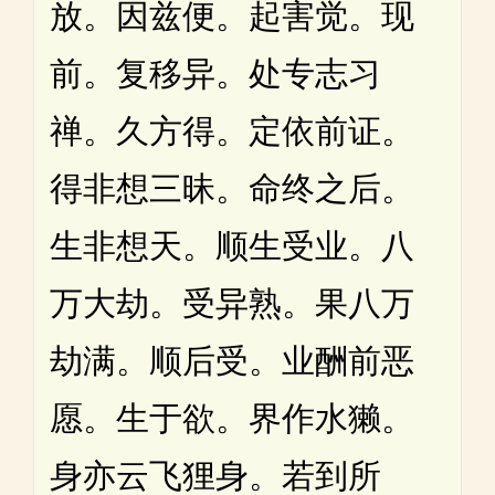
放。因兹便。起害觉。现
前。复移异。处专志习
禅。久方得。定依前证。
得非想三昧。命终之后。
生非想天。顺生受业。八
万大劫。受异熟。果八万
劫满。顺后受。业酬前恶
愿。生于欲。界作水獭。
身亦云飞狸身。若到所