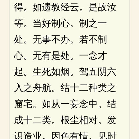
得。如遗教经云。是故汝
等。当好制心。制之一
处。无事不办。若不制
心。无有是处。一念才
起。生死如烟。驾五阴六
入之舟航。结十二种类之
窟宅。如从一妄念中。结
成十二类。根尘相对。发
识造业。因色有情。见时