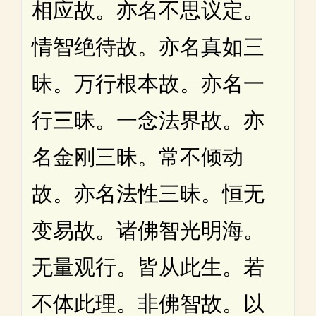
相应故。亦名不思议定。
情智绝待故。亦名真如三
昧。万行根本故。亦名一
行三昧。一念法界故。亦
名金刚三昧。常不倾动
故。亦名法性三昧。恒无
变易故。诸佛智光明海。
无量观行。皆从此生。若
不体此理。非佛智故。以