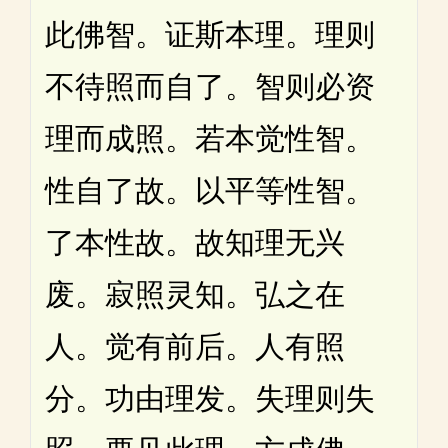
此佛智。证斯本理。理则
不待照而自了。智则必资
理而成照。若本觉性智。
性自了故。以平等性智。
了本性故。故知理无兴
废。寂照灵知。弘之在
人。觉有前后。人有照
分。功由理发。失理则失