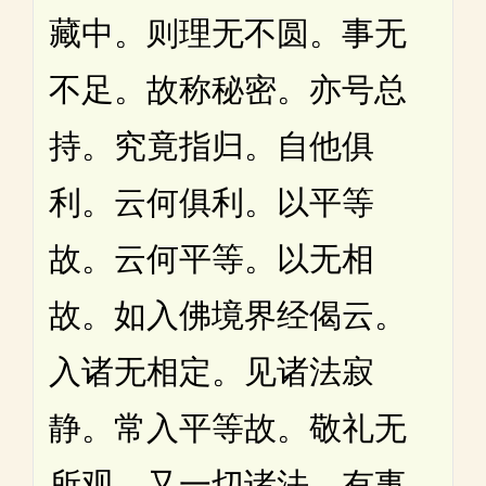
藏中。则理无不圆。事无
不足。故称秘密。亦号总
持。究竟指归。自他俱
利。云何俱利。以平等
故。云何平等。以无相
故。如入佛境界经偈云。
入诸无相定。见诸法寂
静。常入平等故。敬礼无
所观。又一切诸法。有事