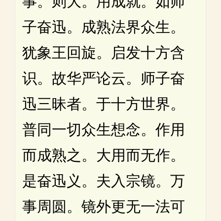
事。则大。用成就。如师
子奋迅。成熟法界众生。
犹象王回旋。启发十方含
识。故华严论云。师子奋
迅三昧者。于十方世界。
普同一切众生想念。作用
而成熟之。大用而无作。
是奋迅义。夫入宗镜。万
事周圆。镜外更无一法可