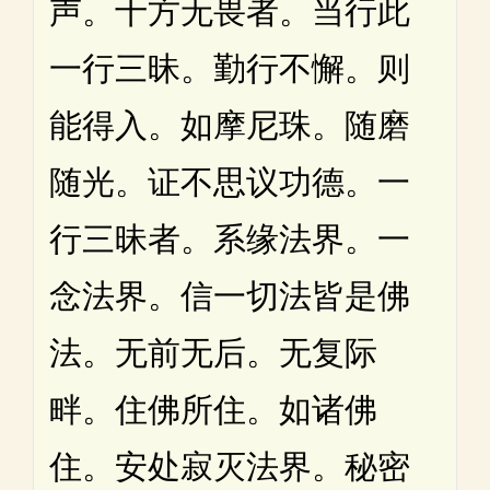
声。十方无畏者。当行此
一行三昧。勤行不懈。则
能得入。如摩尼珠。随磨
随光。证不思议功德。一
行三昧者。系缘法界。一
念法界。信一切法皆是佛
法。无前无后。无复际
畔。住佛所住。如诸佛
住。安处寂灭法界。秘密