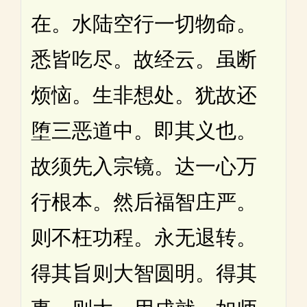
在。水陆空行一切物命。
悉皆吃尽。故经云。虽断
烦恼。生非想处。犹故还
堕三恶道中。即其义也。
故须先入宗镜。达一心万
行根本。然后福智庄严。
则不枉功程。永无退转。
得其旨则大智圆明。得其