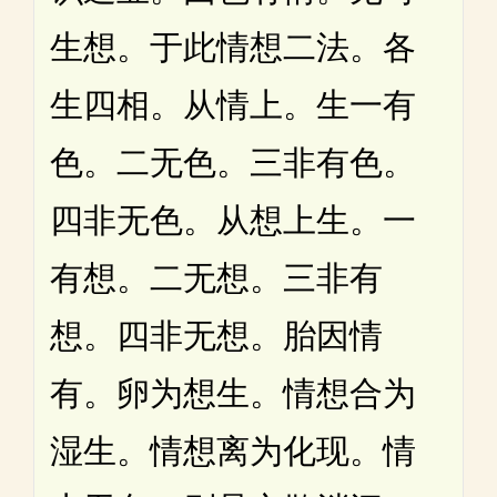
生想。于此情想二法。各
生四相。从情上。生一有
色。二无色。三非有色。
四非无色。从想上生。一
有想。二无想。三非有
想。四非无想。胎因情
有。卵为想生。情想合为
湿生。情想离为化现。情