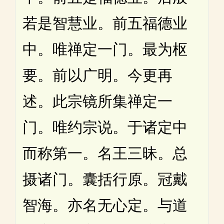
若是智慧业。前五福德业
中。唯禅定一门。最为枢
要。前以广明。今更再
述。此宗镜所集禅定一
门。唯约宗说。于诸定中
而称第一。名王三昧。总
摄诸门。囊括行原。冠戴
智海。亦名无心定。与道