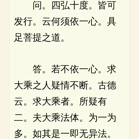
问。四弘十度。皆可
发行。云何须依一心。具
足菩提之道。
答。若不依一心。求
大乘之人疑情不断。古德
云。求大乘者。所疑有
二。夫大乘法体。为一为
多。如其是一即无异法。