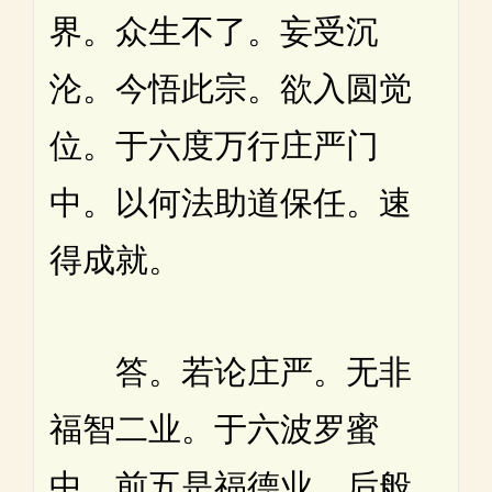
界。众生不了。妄受沉
沦。今悟此宗。欲入圆觉
位。于六度万行庄严门
中。以何法助道保任。速
得成就。
答。若论庄严。无非
福智二业。于六波罗蜜
中。前五是福德业。后般