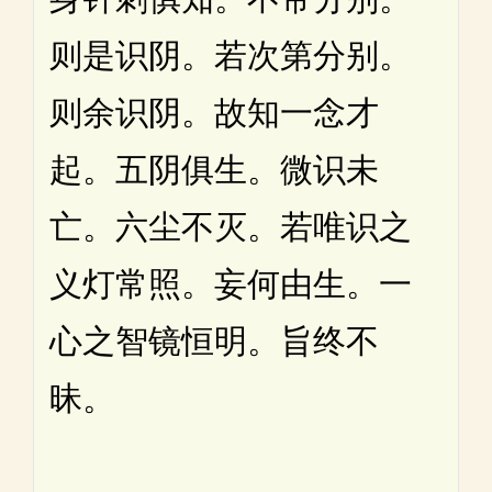
则是识阴。若次第分别。
则余识阴。故知一念才
起。五阴俱生。微识未
亡。六尘不灭。若唯识之
义灯常照。妄何由生。一
心之智镜恒明。旨终不
昧。