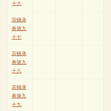
十六
宗镜录
卷第九
十七
宗镜录
卷第九
十八
宗镜录
卷第九
十九