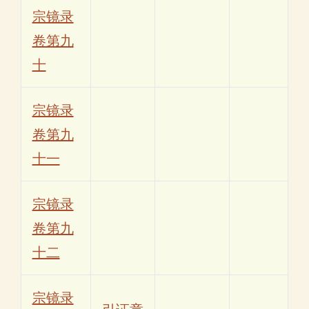
宗镜录
卷第九
十
宗镜录
卷第九
十一
宗镜录
卷第九
十二
宗镜录