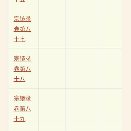
宗镜录
卷第八
十七
宗镜录
卷第八
十八
宗镜录
卷第八
十九