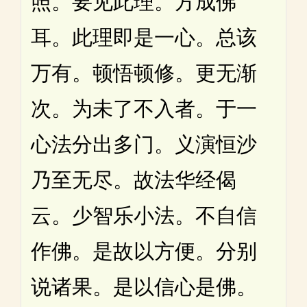
照。要见此理。方成佛
耳。此理即是一心。总该
万有。顿悟顿修。更无渐
次。为未了不入者。于一
心法分出多门。义演恒沙
乃至无尽。故法华经偈
云。少智乐小法。不自信
作佛。是故以方便。分别
说诸果。是以信心是佛。