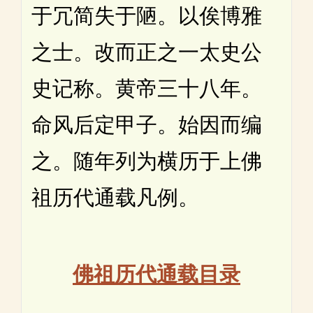
于冗简失于陋。以俟博雅
之士。改而正之一太史公
史记称。黄帝三十八年。
命风后定甲子。始因而编
之。随年列为横历于上佛
祖历代通载凡例。
佛祖历代通载目录