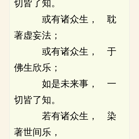
切皆了知。
或有诸众生， 耽
著虚妄法；
或有诸众生， 于
佛生欣乐；
如是未来事， 一
切皆了知。
若有诸众生， 染
著世间乐，