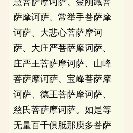
慧菩萨摩诃萨、金刚藏菩
萨摩诃萨、常举手菩萨摩
诃萨、大悲心菩萨摩诃
萨、大庄严菩萨摩诃萨、
庄严王菩萨摩诃萨、山峰
菩萨摩诃萨、宝峰菩萨摩
诃萨、德王菩萨摩诃萨、
慈氏菩萨摩诃萨。如是等
无量百千俱胝那庾多菩萨