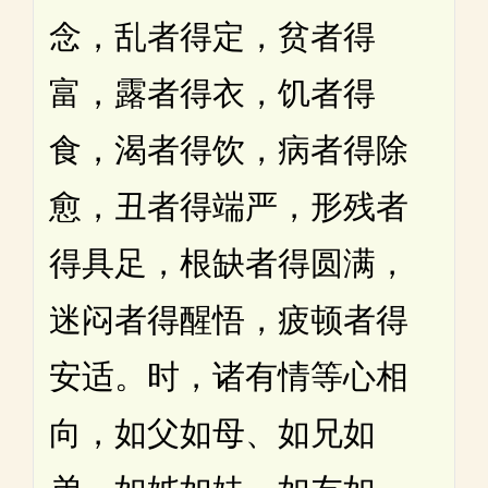
念，乱者得定，贫者得
富，露者得衣，饥者得
食，渴者得饮，病者得除
愈，丑者得端严，形残者
得具足，根缺者得圆满，
迷闷者得醒悟，疲顿者得
安适。时，诸有情等心相
向，如父如母、如兄如