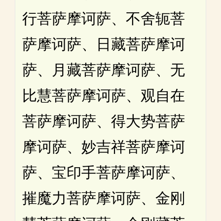
行菩萨摩诃萨、不舍轭菩
萨摩诃萨、日藏菩萨摩诃
萨、月藏菩萨摩诃萨、无
比慧菩萨摩诃萨、观自在
菩萨摩诃萨、得大势菩萨
摩诃萨、妙吉祥菩萨摩诃
萨、宝印手菩萨摩诃萨、
摧魔力菩萨摩诃萨、金刚