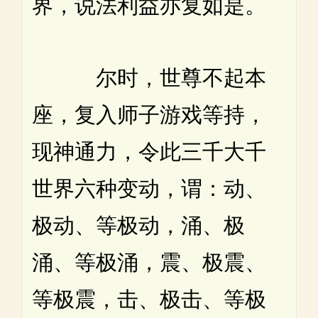
界，说法利益亦复如是。
尔时，世尊不起本
座，复入师子游戏等持，
现神通力，令此三千大千
世界六种变动，谓：动、
极动、等极动，涌、极
涌、等极涌，震、极震、
等极震，击、极击、等极