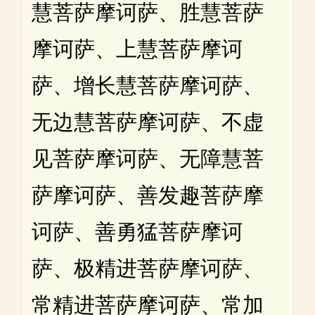
慧菩萨摩诃萨、胜慧菩萨
摩诃萨、上慧菩萨摩诃
萨、增长慧菩萨摩诃萨、
无边慧菩萨摩诃萨、不虚
见菩萨摩诃萨、无障慧菩
萨摩诃萨、善发趣菩萨摩
诃萨、善勇猛菩萨摩诃
萨、极精进菩萨摩诃萨、
常精进菩萨摩诃萨、常加