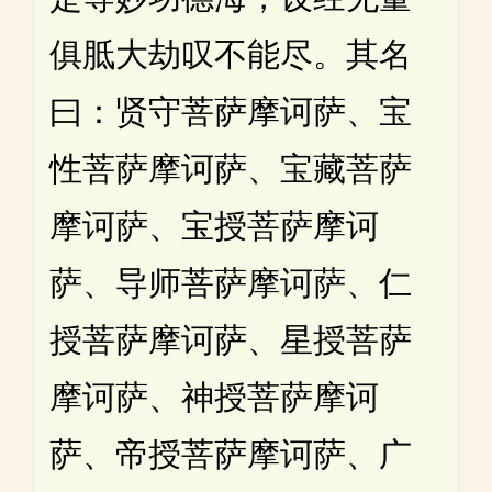
俱胝大劫叹不能尽。其名
曰：贤守菩萨摩诃萨、宝
性菩萨摩诃萨、宝藏菩萨
摩诃萨、宝授菩萨摩诃
萨、导师菩萨摩诃萨、仁
授菩萨摩诃萨、星授菩萨
摩诃萨、神授菩萨摩诃
萨、帝授菩萨摩诃萨、广