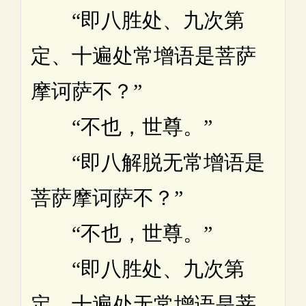
“即八胜处、九次第
定、十遍处常增语是菩萨
摩诃萨不？”
“不也，世尊。”
“即八解脱无常增语是
菩萨摩诃萨不？”
“不也，世尊。”
“即八胜处、九次第
定、十遍处无常增语是菩