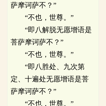
萨摩诃萨不？”
“不也，世尊。”
“即八解脱无愿增语是
菩萨摩诃萨不？”
“不也，世尊。”
“即八胜处、九次第
定、十遍处无愿增语是菩
萨摩诃萨不？”
“不也，世尊。”