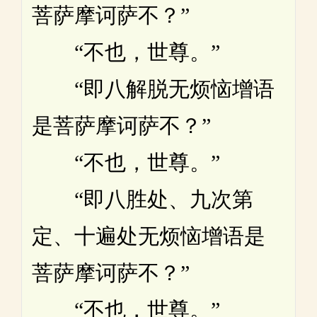
菩萨摩诃萨不？”
“不也，世尊。”
“即八解脱无烦恼增语
是菩萨摩诃萨不？”
“不也，世尊。”
“即八胜处、九次第
定、十遍处无烦恼增语是
菩萨摩诃萨不？”
“不也，世尊。”