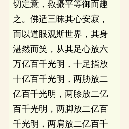
切定意，救摄平等御而趣
之。佛适三昧其心安寂，
而以道眼观斯世界，其身
湛然而笑，从其足心放六
万亿百千光明，十足指放
十亿百千光明，两胁放二
亿百千光明，两膝放二亿
百千光明，两脚放二亿百
千光明，两肩放二亿百千