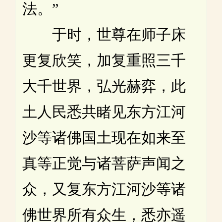
法。”
于时，世尊在师子床
更复欣笑，加复重照三千
大千世界，弘光赫弈，此
土人民悉共睹见东方江河
沙等诸佛国土现在如来至
真等正觉与诸菩萨声闻之
众，又复东方江河沙等诸
佛世界所有众生，悉亦遥