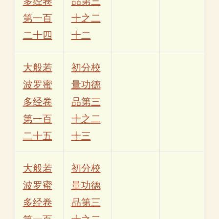
多经卷
品第三
第一百
十之二
二十四
十二
大般若
初分校
波罗蜜
量功德
多经卷
品第三
第一百
十之二
二十五
十三
大般若
初分校
波罗蜜
量功德
多经卷
品第三