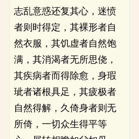
志乱意惑还复其心，迷愤
者则时得定，其裸形者自
然衣服，其饥虚者自然饱
满，其消渴者无所思侥，
其疾病者而得除愈，身瑕
玼者诸根具足，其疲极者
自然得解，久倚身者则无
所倚，一切众生得平等