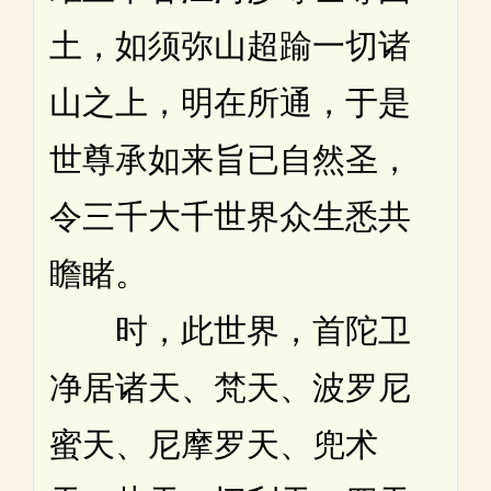
土，如须弥山超踰一切诸
山之上，明在所通，于是
世尊承如来旨已自然圣，
令三千大千世界众生悉共
瞻睹。
时，此世界，首陀卫
净居诸天、梵天、波罗尼
蜜天、尼摩罗天、兜术