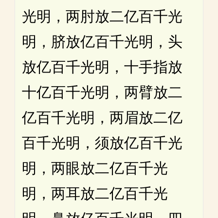
光明，两肘放二亿百千光
明，脐放亿百千光明，头
放亿百千光明，十手指放
十亿百千光明，两臂放二
亿百千光明，两眉放二亿
百千光明，须放亿百千光
明，两眼放二亿百千光
明，两耳放二亿百千光