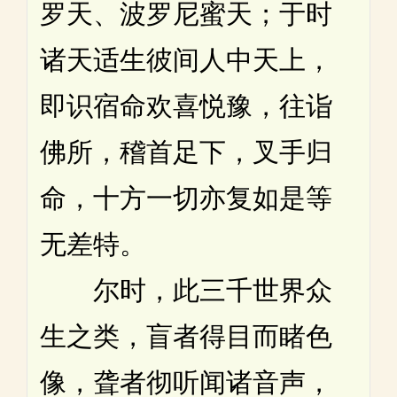
罗天、波罗尼蜜天；于时
诸天适生彼间人中天上，
即识宿命欢喜悦豫，往诣
佛所，稽首足下，叉手归
命，十方一切亦复如是等
无差特。
尔时，此三千世界众
生之类，盲者得目而睹色
像，聋者彻听闻诸音声，