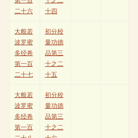
第一百
十之二
二十六
十四
大般若
初分校
波罗蜜
量功德
多经卷
品第三
第一百
十之二
二十七
十五
大般若
初分校
波罗蜜
量功德
多经卷
品第三
第一百
十之二
二十八
十六