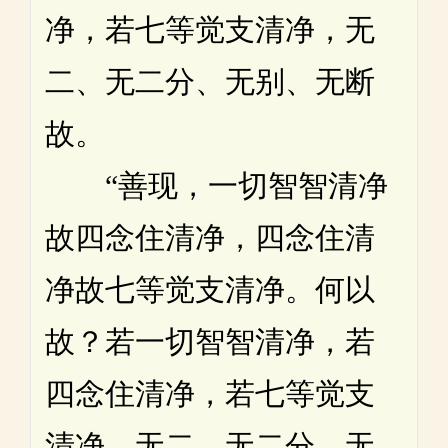
净，若七等觉支清净，无
二、无二分、无别、无断
故。
“善现，一切智智清净
故四念住清净，四念住清
净故七等觉支清净。何以
故？若一切智智清净，若
四念住清净，若七等觉支
清净，无二、无二分、无