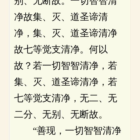
别、无断故。一切智智清
净故集、灭、道圣谛清
净，集、灭、道圣谛清净
故七等觉支清净。何以
故？若一切智智清净，若
集、灭、道圣谛清净，若
七等觉支清净，无二、无
二分、无别、无断故。
“善现，一切智智清净