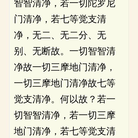
智智清净，若一切陀罗尼
门清净，若七等觉支清
净，无二、无二分、无
别、无断故。一切智智清
净故一切三摩地门清净，
一切三摩地门清净故七等
觉支清净。何以故？若一
切智智清净，若一切三摩
地门清净，若七等觉支清