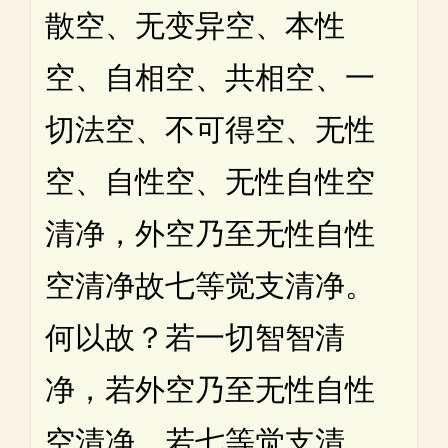
散空、无变异空、本性
空、自相空、共相空、一
切法空、不可得空、无性
空、自性空、无性自性空
清净，外空乃至无性自性
空清净故七等觉支清净。
何以故？若一切智智清
净，若外空乃至无性自性
空清净，若七等觉支清