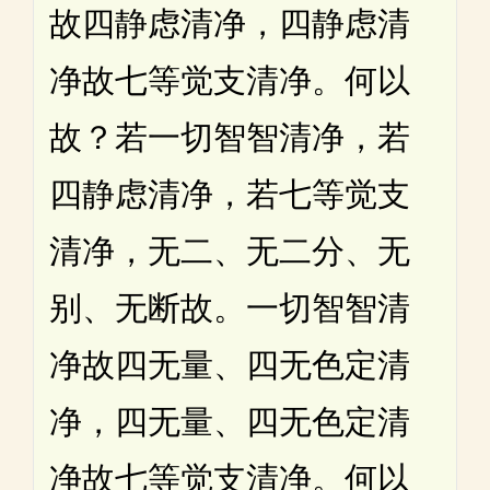
故四静虑清净，四静虑清
净故七等觉支清净。何以
故？若一切智智清净，若
四静虑清净，若七等觉支
清净，无二、无二分、无
别、无断故。一切智智清
净故四无量、四无色定清
净，四无量、四无色定清
净故七等觉支清净。何以