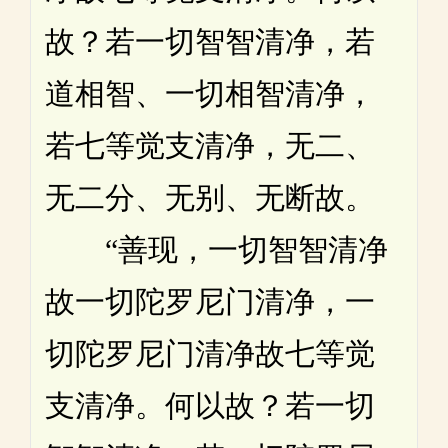
故？若一切智智清净，若
道相智、一切相智清净，
若七等觉支清净，无二、
无二分、无别、无断故。
“善现，一切智智清净
故一切陀罗尼门清净，一
切陀罗尼门清净故七等觉
支清净。何以故？若一切