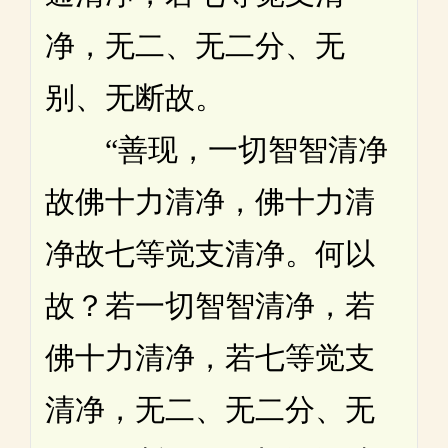
净，无二、无二分、无
别、无断故。
“善现，一切智智清净
故佛十力清净，佛十力清
净故七等觉支清净。何以
故？若一切智智清净，若
佛十力清净，若七等觉支
清净，无二、无二分、无