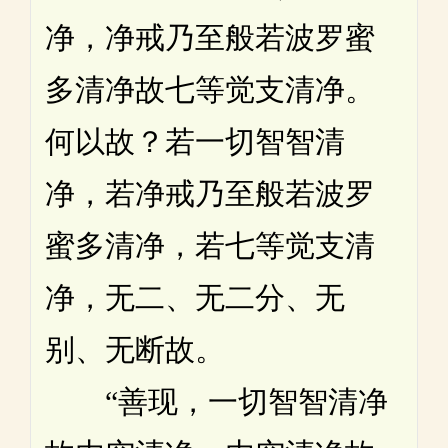
净，净戒乃至般若波罗蜜
多清净故七等觉支清净。
何以故？若一切智智清
净，若净戒乃至般若波罗
蜜多清净，若七等觉支清
净，无二、无二分、无
别、无断故。
“善现，一切智智清净