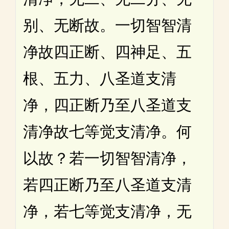
别、无断故。一切智智清
净故四正断、四神足、五
根、五力、八圣道支清
净，四正断乃至八圣道支
清净故七等觉支清净。何
以故？若一切智智清净，
若四正断乃至八圣道支清
净，若七等觉支清净，无