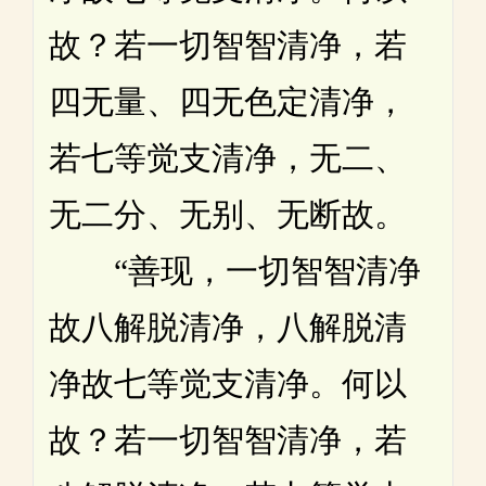
故？若一切智智清净，若
四无量、四无色定清净，
若七等觉支清净，无二、
无二分、无别、无断故。
“善现，一切智智清净
故八解脱清净，八解脱清
净故七等觉支清净。何以
故？若一切智智清净，若