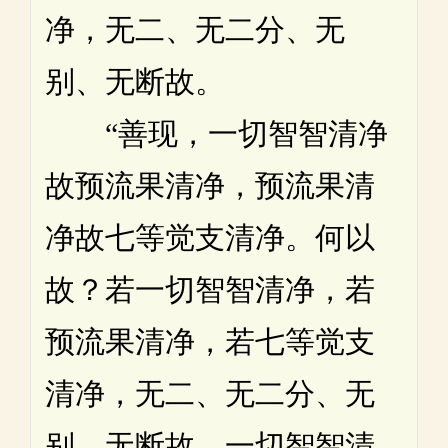
净，无二、无二分、无
别、无断故。
“善现，一切智智清净
故预流果清净，预流果清
净故七等觉支清净。何以
故？若一切智智清净，若
预流果清净，若七等觉支
清净，无二、无二分、无
别、无断故。一切智智清