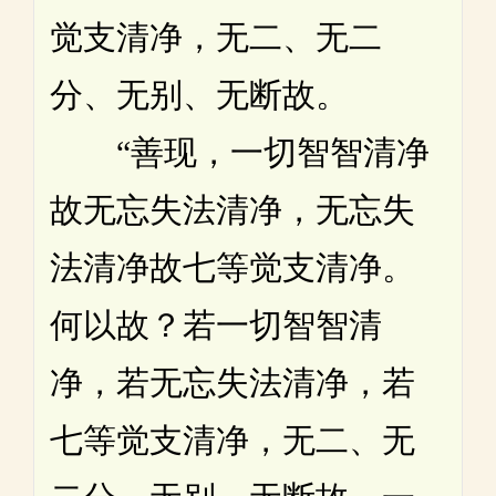
觉支清净，无二、无二
分、无别、无断故。
“善现，一切智智清净
故无忘失法清净，无忘失
法清净故七等觉支清净。
何以故？若一切智智清
净，若无忘失法清净，若
七等觉支清净，无二、无