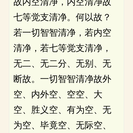
故内空清净，内空清净故
七等觉支清净。何以故？
若一切智智清净，若内空
清净，若七等觉支清净，
无二、无二分、无别、无
断故。一切智智清净故外
空、内外空、空空、大
空、胜义空、有为空、无
为空、毕竟空、无际空、