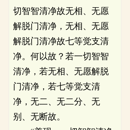
切智智清净故无相、无愿
解脱门清净，无相、无愿
解脱门清净故七等觉支清
净。何以故？若一切智智
清净，若无相、无愿解脱
门清净，若七等觉支清
净，无二、无二分、无
别、无断故。