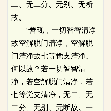
二、无二分、无别、无断
故。
“善现，一切智智清净
故空解脱门清净，空解脱
门清净故七等觉支清净。
何以故？若一切智智清
净，若空解脱门清净，若
七等觉支清净，无二、无
二分、无别、无断故。一