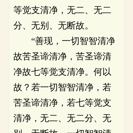
等觉支清净，无二、无二
分、无别、无断故。
“善现，一切智智清净
故苦圣谛清净，苦圣谛清
净故七等觉支清净。何以
故？若一切智智清净，若
苦圣谛清净，若七等觉支
清净，无二、无二分、无