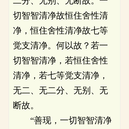
二分、无别、无断故。一
切智智清净故恒住舍性清
净，恒住舍性清净故七等
觉支清净。何以故？若一
切智智清净，若恒住舍性
清净，若七等觉支清净，
无二、无二分、无别、无
断故。
“善现，一切智智清净