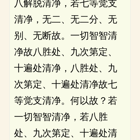
八解脱清净，若七等觉支
清净，无二、无二分、无
别、无断故。一切智智清
净故八胜处、九次第定、
十遍处清净，八胜处、九
次第定、十遍处清净故七
等觉支清净。何以故？若
一切智智清净，若八胜
处、九次第定、十遍处清