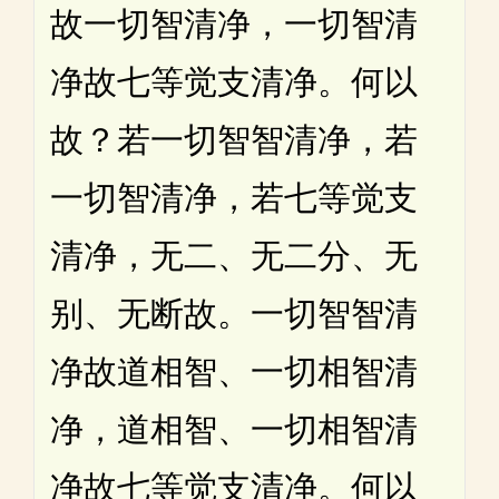
故一切智清净，一切智清
净故七等觉支清净。何以
故？若一切智智清净，若
一切智清净，若七等觉支
清净，无二、无二分、无
别、无断故。一切智智清
净故道相智、一切相智清
净，道相智、一切相智清
净故七等觉支清净。何以