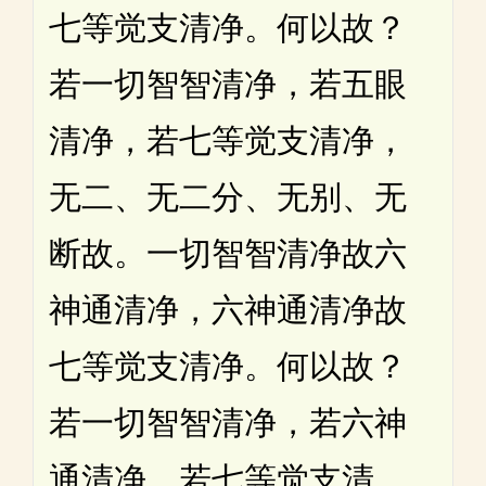
七等觉支清净。何以故？
若一切智智清净，若五眼
清净，若七等觉支清净，
无二、无二分、无别、无
断故。一切智智清净故六
神通清净，六神通清净故
七等觉支清净。何以故？
若一切智智清净，若六神
通清净，若七等觉支清