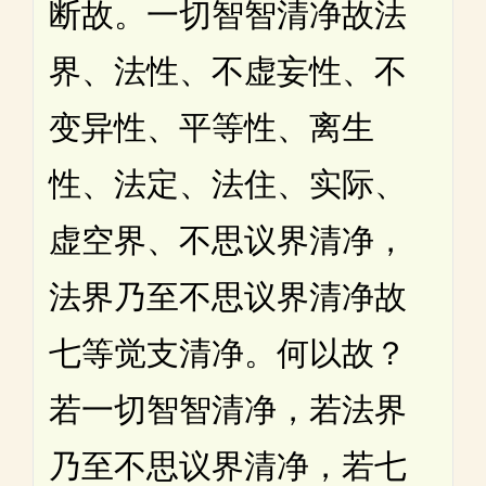
断故。一切智智清净故法
界、法性、不虚妄性、不
变异性、平等性、离生
性、法定、法住、实际、
虚空界、不思议界清净，
法界乃至不思议界清净故
七等觉支清净。何以故？
若一切智智清净，若法界
乃至不思议界清净，若七