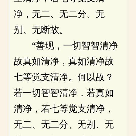
净，无二、无二分、无
别、无断故。
“善现，一切智智清净
故真如清净，真如清净故
七等觉支清净。何以故？
若一切智智清净，若真如
清净，若七等觉支清净，
无二、无二分、无别、无