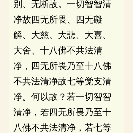
别、无断故。一切智智清
净故四无所畏、四无礙
解、大慈、大悲、大喜、
大舍、十八佛不共法清
净，四无所畏乃至十八佛
不共法清净故七等觉支清
净。何以故？若一切智智
清净，若四无所畏乃至十
八佛不共法清净，若七等