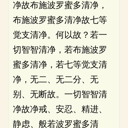
净故布施波罗蜜多清净，
布施波罗蜜多清净故七等
觉支清净。何以故？若一
切智智清净，若布施波罗
蜜多清净，若七等觉支清
净，无二、无二分、无
别、无断故。一切智智清
净故净戒、安忍、精进、
静虑、般若波罗蜜多清