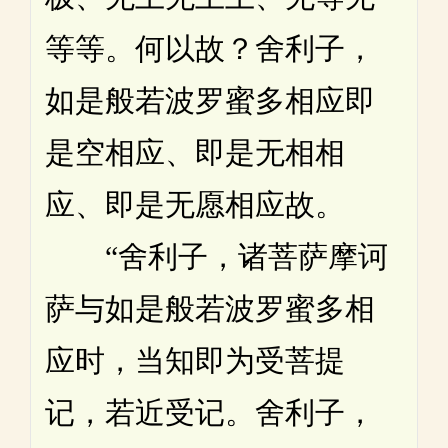
等等。何以故？舍利子，
如是般若波罗蜜多相应即
是空相应、即是无相相
应、即是无愿相应故。
“舍利子，诸菩萨摩诃
萨与如是般若波罗蜜多相
应时，当知即为受菩提
记，若近受记。舍利子，