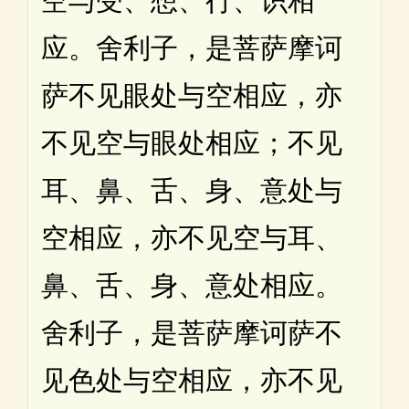
空与受、想、行、识相
应。舍利子，是菩萨摩诃
萨不见眼处与空相应，亦
不见空与眼处相应；不见
耳、鼻、舌、身、意处与
空相应，亦不见空与耳、
鼻、舌、身、意处相应。
舍利子，是菩萨摩诃萨不
见色处与空相应，亦不见