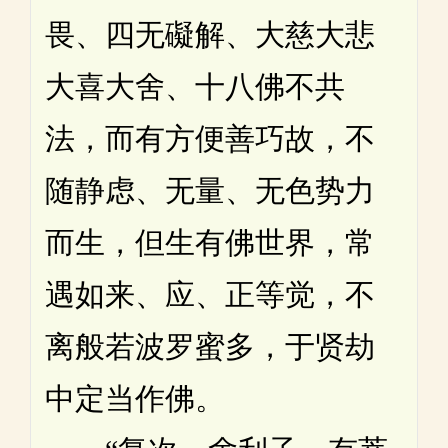
畏、四无礙解、大慈大悲
大喜大舍、十八佛不共
法，而有方便善巧故，不
随静虑、无量、无色势力
而生，但生有佛世界，常
遇如来、应、正等觉，不
离般若波罗蜜多，于贤劫
中定当作佛。