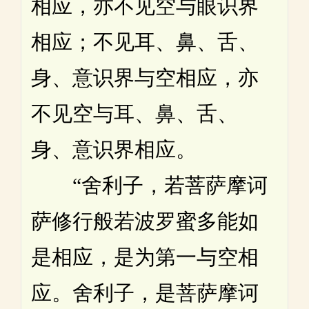
相应，亦不见空与眼识界
相应；不见耳、鼻、舌、
身、意识界与空相应，亦
不见空与耳、鼻、舌、
身、意识界相应。
“舍利子，若菩萨摩诃
萨修行般若波罗蜜多能如
是相应，是为第一与空相
应。舍利子，是菩萨摩诃