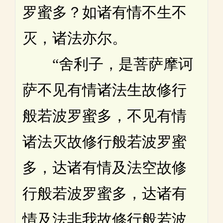
罗蜜多？如诸有情不生不
灭，诸法亦尔。
“舍利子，是菩萨摩诃
萨不见有情诸法生故修行
般若波罗蜜多，不见有情
诸法灭故修行般若波罗蜜
多，达诸有情及法空故修
行般若波罗蜜多，达诸有
情及法非我故修行般若波