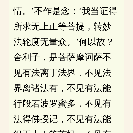
情。’不作是念：‘我当证得
所求无上正等菩提，转妙
法轮度无量众。’何以故？
舍利子，是菩萨摩诃萨不
见有法离于法界，不见法
界离诸法有，不见有法能
行般若波罗蜜多，不见有
法得佛授记，不见有法能