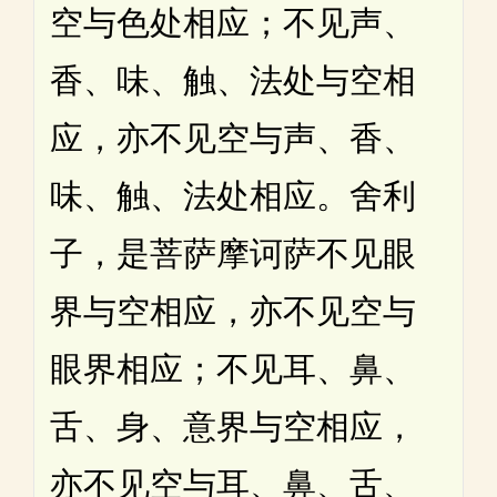
空与色处相应；不见声、
香、味、触、法处与空相
应，亦不见空与声、香、
味、触、法处相应。舍利
子，是菩萨摩诃萨不见眼
界与空相应，亦不见空与
眼界相应；不见耳、鼻、
舌、身、意界与空相应，
亦不见空与耳、鼻、舌、