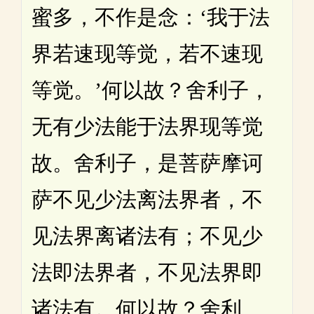
蜜多，不作是念：‘我于法
界若速现等觉，若不速现
等觉。’何以故？舍利子，
无有少法能于法界现等觉
故。舍利子，是菩萨摩诃
萨不见少法离法界者，不
见法界离诸法有；不见少
法即法界者，不见法界即
诸法有。何以故？舍利