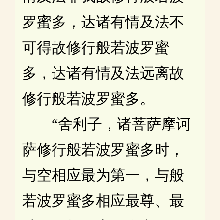
罗蜜多，达诸有情及法不
可得故修行般若波罗蜜
多，达诸有情及法远离故
修行般若波罗蜜多。
“舍利子，诸菩萨摩诃
萨修行般若波罗蜜多时，
与空相应最为第一，与般
若波罗蜜多相应最尊、最