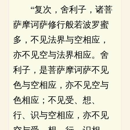
“复次，舍利子，诸菩
萨摩诃萨修行般若波罗蜜
多，不见法界与空相应，
亦不见空与法界相应。舍
利子，是菩萨摩诃萨不见
色与空相应，亦不见空与
色相应；不见受、想、
行、识与空相应，亦不见