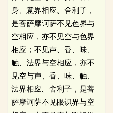
身、意界相应。舍利子，
是菩萨摩诃萨不见色界与
空相应，亦不见空与色界
相应；不见声、香、味、
触、法界与空相应，亦不
见空与声、香、味、触、
法界相应。舍利子，是菩
萨摩诃萨不见眼识界与空