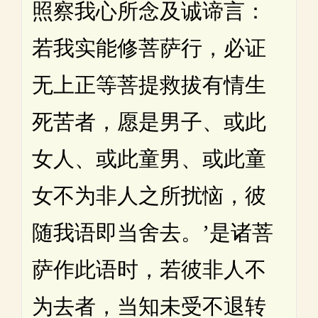
照察我心所念及诚谛言：
若我实能修菩萨行，必证
无上正等菩提救拔有情生
死苦者，愿是男子、或此
女人、或此童男、或此童
女不为非人之所扰恼，彼
随我语即当舍去。’是诸菩
萨作此语时，若彼非人不
为去者，当知未受不退转