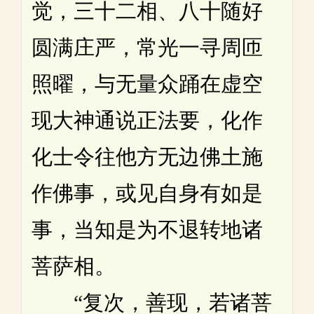
觉，三十二相、八十随好
圆满庄严，常光一寻周匝
照曜，与无量众踊在虚空
现大神通说正法要，化作
化士令往他方无边佛土施
作佛事，或见自身有如是
事，当知是为不退转地诸
菩萨相。
“复次，善现，若诸菩