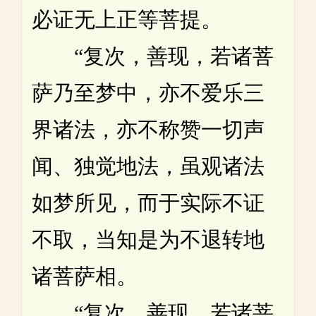
必证无上正等菩提。
“复次，善现，若诸菩
萨乃至梦中，亦不爱乐三
界诸法，亦不称赞一切声
闻、独觉地法，虽观诸法
如梦所见，而于实际不证
不取，当知是为不退转地
诸菩萨相。
“复次，善现，若诸菩