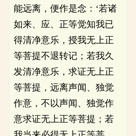
能远离，便作是念：‘若诸
如来、应、正等觉知我已
得清净意乐，授我无上正
等菩提不退转记；若我久
发清净意乐，求证无上正
等菩提，远离声闻、独觉
作意，不以声闻、独觉作
意求证无上正等菩提；若
我当来必得无上正等菩