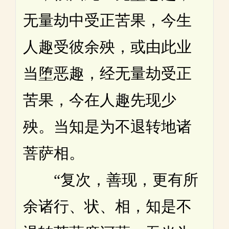
无量劫中受正苦果，今生
人趣受彼余殃，或由此业
当堕恶趣，经无量劫受正
苦果，今在人趣先现少
殃。当知是为不退转地诸
菩萨相。
“复次，善现，更有所
余诸行、状、相，知是不