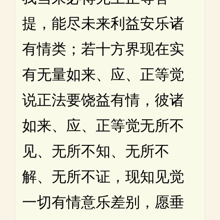
提，能尽未来利益安乐诸
有情类；若十方界现在实
有无量如来、应、正等觉
说正法要饶益有情，彼诸
如来、应、正等觉无所不
见、无所不知、无所不
解、无所不证，现知见觉
一切有情意乐差别，愿垂