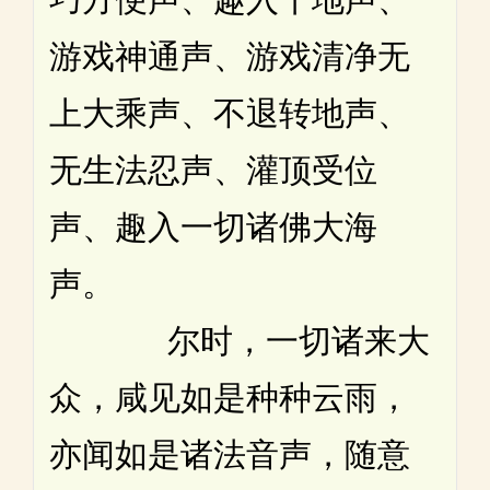
游戏神通声、游戏清净无
上大乘声、不退转地声、
无生法忍声、灌顶受位
声、趣入一切诸佛大海
声。
尔时，一切诸来大
众，咸见如是种种云雨，
亦闻如是诸法音声，随意