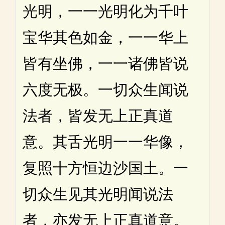
光明，一一光明化为千叶
宝华其色如金，一一华上
皆有坐佛，一一诸佛皆说
六度无极。一切众生闻说
法者，皆发无上正真道
意。其舌光明一一华像，
复照十方恒边沙国土。一
切众生见其光明闻说法
者，亦发无上正真道意。