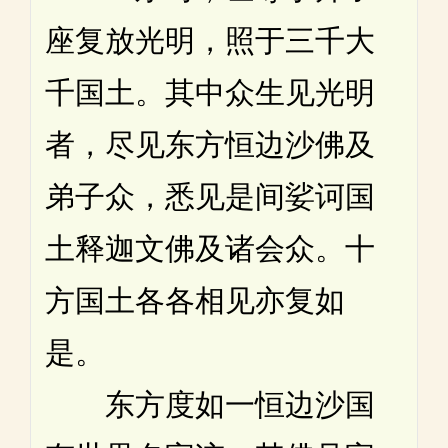
座复放光明，照于三千大
千国土。其中众生见光明
者，尽见东方恒边沙佛及
弟子众，悉见是间娑诃国
土释迦文佛及诸会众。十
方国土各各相见亦复如
是。
东方度如一恒边沙国