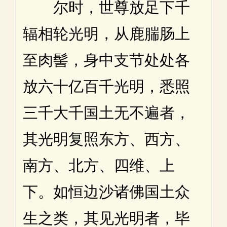
尔时，世尊放足下千
辐相轮光明，从鹿腨肠上
至肉髻，身中支节处处各
放六十亿百千光明，悉照
三千大千国土无不遍者，
其光明复照东方、西方、
南方、北方、四维、上
下。如恒边沙诸佛国土众
生之类，其见光明者，毕