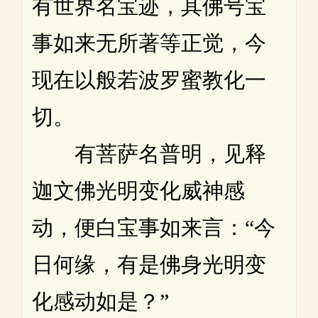
有世界名宝迹，其佛号宝
事如来无所著等正觉，今
现在以般若波罗蜜教化一
切。
有菩萨名普明，见释
迦文佛光明变化威神感
动，便白宝事如来言：“今
日何缘，有是佛身光明变
化感动如是？”