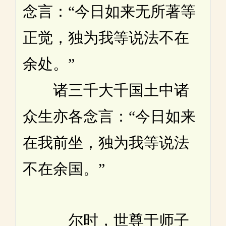
念言：“今日如来无所著等
正觉，独为我等说法不在
余处。”
诸三千大千国土中诸
众生亦各念言：“今日如来
在我前坐，独为我等说法
不在余国。”
尔时，世尊于师子