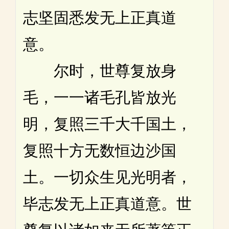
志坚固悉发无上正真道
意。
尔时，世尊复放身
毛，一一诸毛孔皆放光
明，复照三千大千国土，
复照十方无数恒边沙国
土。一切众生见光明者，
毕志发无上正真道意。世