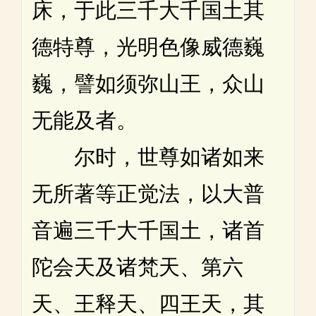
床，于此三千大千国土其
德特尊，光明色像威德巍
巍，譬如须弥山王，众山
无能及者。
尔时，世尊如诸如来
无所著等正觉法，以大普
音遍三千大千国土，诸首
陀会天及诸梵天、第六
天、王释天、四王天，其