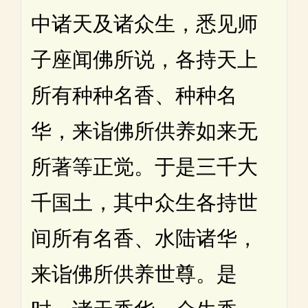
中诸天及诸众生，悉见师
子座闻佛所说，各持天上
所有种种名香、种种名
华，来诣佛所供养如来无
所著等正觉。于是三千大
千国土，其中众生各持世
间所有名香、水陆诸华，
来诣佛所供养世尊。是