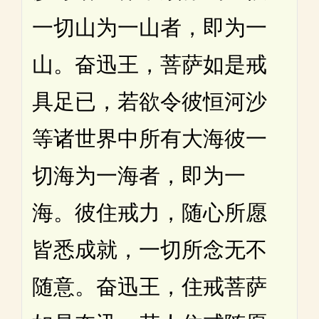
一切山为一山者，即为一
山。奋迅王，菩萨如是戒
具足已，若欲令彼恒河沙
等诸世界中所有大海彼一
切海为一海者，即为一
海。彼住戒力，随心所愿
皆悉成就，一切所念无不
随意。奋迅王，住戒菩萨