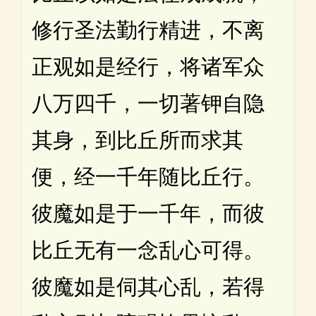
修行圣法勤行精进，不离
正观如是经行，将诸军众
八万四千，一切著钾自隐
其身，到比丘所而求其
便，经一千年随比丘行。
彼魔如是于一千年，而彼
比丘无有一念乱心可得。
彼魔如是伺其心乱，若得