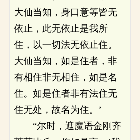
大仙当知，身口意等皆无
依止，此无依止是我所
住，以一切法无依止住。
大仙当知，如是住者，非
有相住非无相住，如是名
住。如是住者非有法住无
住无处，故名为住。’
“尔时，遮魔语金刚齐