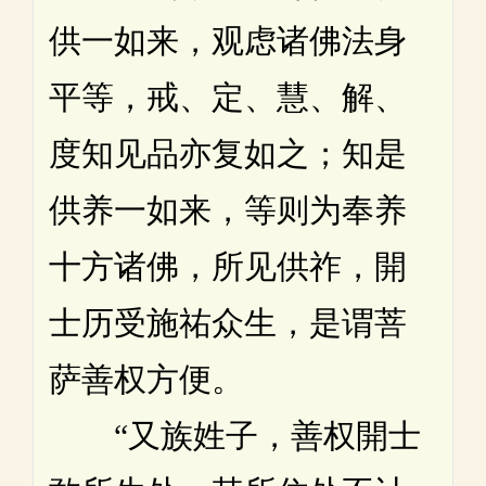
供一如来，观虑诸佛法身
平等，戒、定、慧、解、
度知见品亦复如之；知是
供养一如来，等则为奉养
十方诸佛，所见供祚，開
士历受施祐众生，是谓菩
萨善权方便。
“又族姓子，善权開士