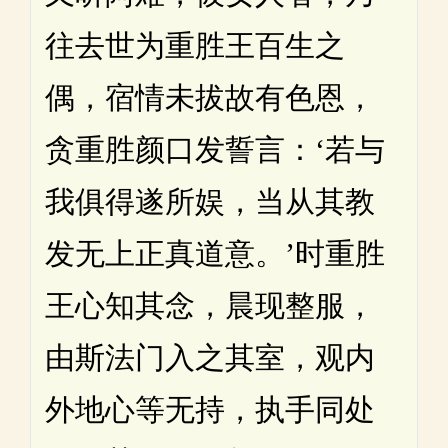
往去世为重胜王百生之
偶，宿情未拔故有色恩，
贪重胜颜口发誓言：‘若与
我俱得遂所娱，当从其教
发无上正真道意。’时重胜
王心知其念，晨现整服，
由斯法门入之其室，观内
外地心等无持，执手同处