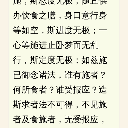
施，斯忍度无极；随宜供
办饮食之膳，身口意行身
等如空，斯进度无极；一
心等施进止卧梦而无乱
行，斯定度无极；如兹施
已御念诸法，谁有施者？
何所食者？谁受报应？造
斯求者法不可得，不见施
者及食施者，无受报应，