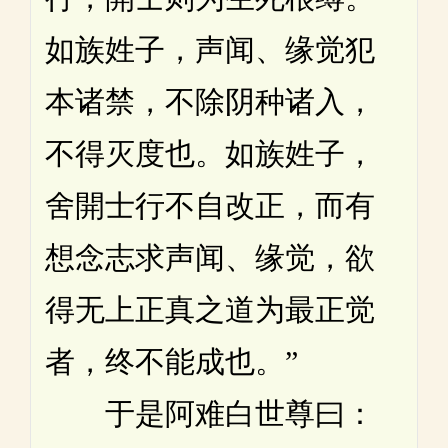
如族姓子，声闻、缘觉犯
本诸禁，不除阴种诸入，
不得灭度也。如族姓子，
舍開士行不自改正，而有
想念志求声闻、缘觉，欲
得无上正真之道为最正觉
者，终不能成也。”
于是阿难白世尊曰：