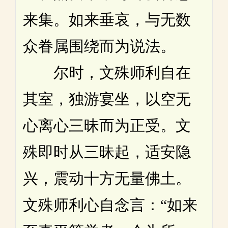
来集。如来垂哀，与无数
众眷属围绕而为说法。
尔时，文殊师利自在
其室，独游宴坐，以空无
心离心三昧而为正受。文
殊即时从三昧起，适安隐
兴，震动十方无量佛土。
文殊师利心自念言：“如来