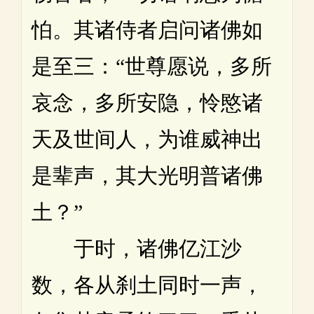
怕。其诸侍者启问诸佛如
是至三：“世尊愿说，多所
哀念，多所安隐，怜愍诸
天及世间人，为谁威神出
是辈声，其大光明普诸佛
土？”
于时，诸佛亿江沙
数，各从刹土同时一声，