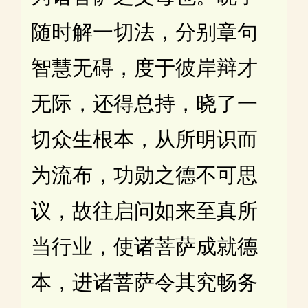
随时解一切法，分别章句
智慧无碍，度于彼岸辩才
无际，还得总持，晓了一
切众生根本，从所明识而
为流布，功勋之德不可思
议，故往启问如来至真所
当行业，使诸菩萨成就德
本，进诸菩萨令其究畅务