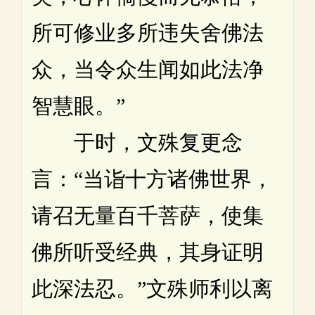
所可修业多所违失舍佛法
众，当令众生闻如此法净
智慧眼。”
于时，文殊复更念
言：“当诣十方诸佛世界，
请召无量百千菩萨，使集
佛所听受经典，其身证明
此深法忍。”文殊师利以离