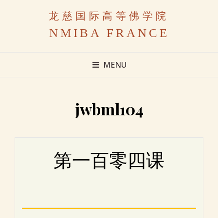
龙慈国际高等佛学院
NMIBA FRANCE
MENU
jwbml104
第一百零四课