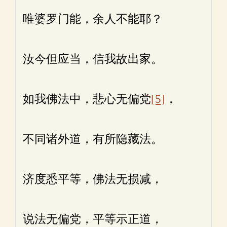
唯婆罗门能，余人不能耶？
汝今但应当，信我故出家。
如我佛法中，悲心无偏党
[5]
，
不同诸外道，有所隐藏法。
济度悉平等，佛法无损减，
说法无偏党，平等示正道，