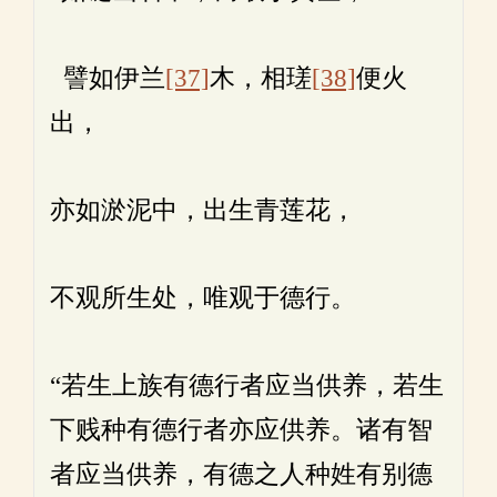
譬如伊兰
[37]
木，相瑳
[38]
便火
出，
亦如淤泥中，出生青莲花，
不观所生处，唯观于德行。
“若生上族有德行者应当供养，若生
下贱种有德行者亦应供养。诸有智
者应当供养，有德之人种姓有别德