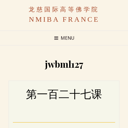
龙慈国际高等佛学院
NMIBA FRANCE
MENU
jwbml127
第一百二十七课