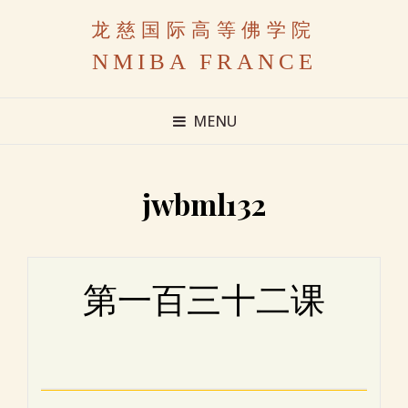
龙慈国际高等佛学院
NMIBA FRANCE
MENU
jwbml132
第一百三十二课