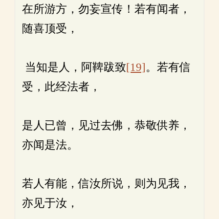
在所游方，勿妄宣传！若有闻者，
随喜顶受，
当知是人，阿鞞跋致
[19]
。若有信
受，此经法者，
是人已曾，见过去佛，恭敬供养，
亦闻是法。
若人有能，信汝所说，则为见我，
亦见于汝，