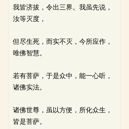
我皆济拔，令出三界。我虽先说，
汝等灭度，
但尽生死，而实不灭，今所应作，
唯佛智慧。
若有菩萨，于是众中，能一心听，
诸佛实法。
诸佛世尊，虽以方便，所化众生，
皆是菩萨。