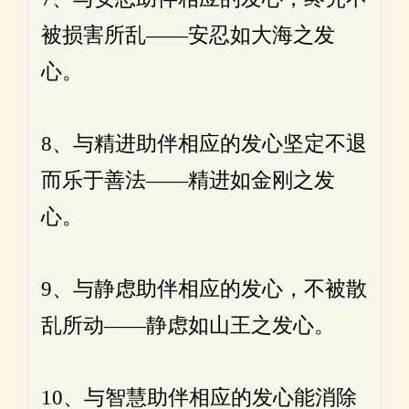
被损害所乱——安忍如大海之发
心。
8、与精进助伴相应的发心坚定不退
而乐于善法——精进如金刚之发
心。
9、与静虑助伴相应的发心，不被散
乱所动——静虑如山王之发心。
10、与智慧助伴相应的发心能消除