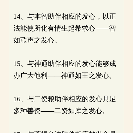
14、与本智助伴相应的发心，以正
法能使所化有情生起希求心——智
如歌声之发心。
15、与神通助伴相应的发心能够成
办广大他利——神通如王之发心。
16、与二资粮助伴相应的发心具足
多种善资——二资如库之发心。