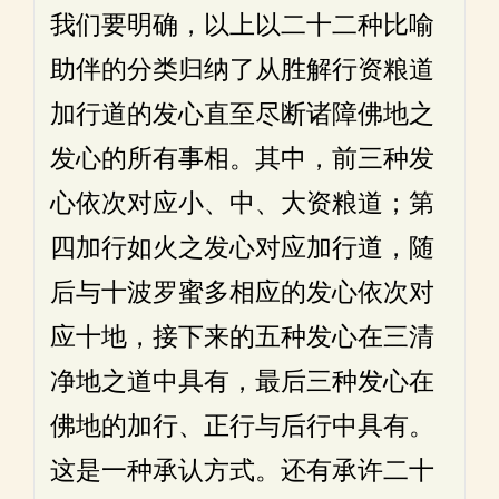
我们要明确，以上以二十二种比喻
助伴的分类归纳了从胜解行资粮道
加行道的发心直至尽断诸障佛地之
发心的所有事相。其中，前三种发
心依次对应小、中、大资粮道；第
四加行如火之发心对应加行道，随
后与十波罗蜜多相应的发心依次对
应十地，接下来的五种发心在三清
净地之道中具有，最后三种发心在
佛地的加行、正行与后行中具有。
这是一种承认方式。还有承许二十