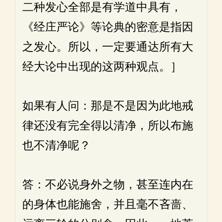
二种发心全部是有学道中具有，
《经庄严论》等论典的密意是指因
之发心。所以，一定要通达所有大
经大论中出现的这两种观点。］
如果有人问：那是不是因为此地戒
律还没有完全得以清净，所以布施
也不清净呢？
答：不必说身外之物，甚至连内在
的身体也能施舍，并且毫不吝啬、