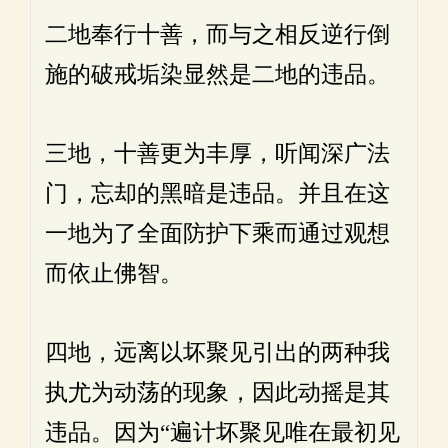
二地奉行十善，而与之相反逆行倒
施的破戒垢染显然是二地的违品。
三地，十善更为丰厚，听闻深广法
门，忘却的黑暗是违品。并且在这
一地为了全面防护下乘而通过观想
而依止佛智。
四地，远离以坏聚见引出的两种我
执尤为动荡的现象，因此动摇是其
违品。因为“遍计坏聚见唯在最初见