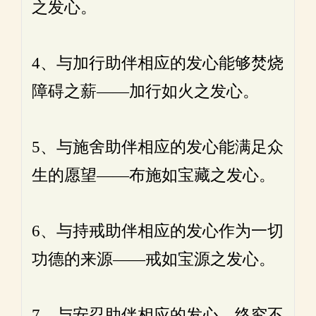
之发心。
4、与加行助伴相应的发心能够焚烧
障碍之薪——加行如火之发心。
5、与施舍助伴相应的发心能满足众
生的愿望——布施如宝藏之发心。
6、与持戒助伴相应的发心作为一切
功德的来源——戒如宝源之发心。
7、与安忍助伴相应的发心，终究不