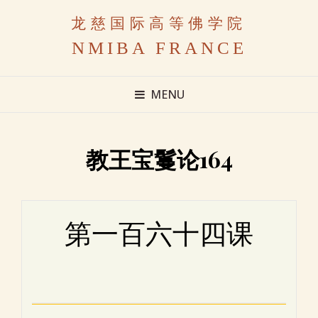
龙慈国际高等佛学院
NMIBA FRANCE
MENU
教王宝鬘论164
第一百六十四课