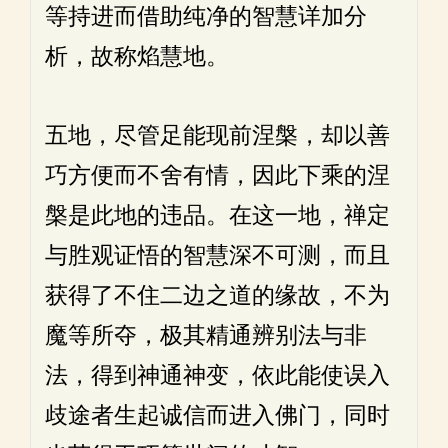
等持进而借助纯净的智慧详加分
析，故称焰慧地。
五地，尽管足能现前涅槃，却以善
巧方便而不舍有情，因此下乘的涅
槃是此地的违品。在这一地，禅定
与胜观证悟的智慧深不可测，而且
获得了不住二边之道的缘故，不为
魔等所夺，极其精通辨别法与非
法，得到神通神变，依此能使误入
歧途者生起诚信而进入佛门，同时