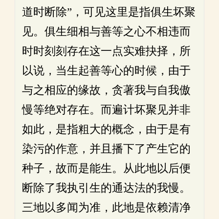
道时断除”，可见这里是指俱生坏聚
见。俱生细相与善等之心不相违而
时时刻刻存在这一点实难抉择，所
以说，当生起善等心的时候，由于
与之相应的缘故，贪著我与自我傲
慢等绝对存在。而遍计坏聚见并非
如此，是指粗大的概念，由于是有
染污的作意，并且播下了产生它的
种子，故而是能生。从此地以后便
断除了我执引生的通达法的我慢。
三地以多闻为准，此地是依赖清净