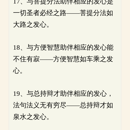
17、与菩提分法助伴相应的发心是
一切圣者必经之路——菩提分法如
大路之发心。
18、与方便智慧助伴相应的发心能
不住有寂——方便智慧如车乘之发
心。
19、与总持辩才助伴相应的发心，
法句法义无有穷尽——总持辩才如
泉水之发心。