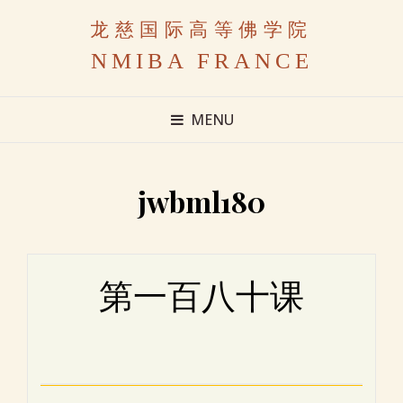
龙慈国际高等佛学院
NMIBA FRANCE
MENU
jwbml180
第一百八十课