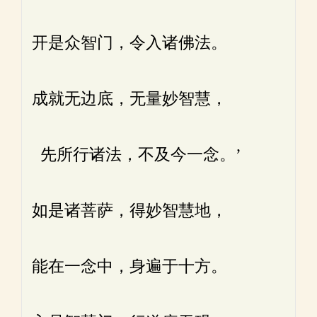
开是众智门，令入诸佛法。
成就无边底，无量妙智慧，
先所行诸法，不及今一念。’
如是诸菩萨，得妙智慧地，
能在一念中，身遍于十方。