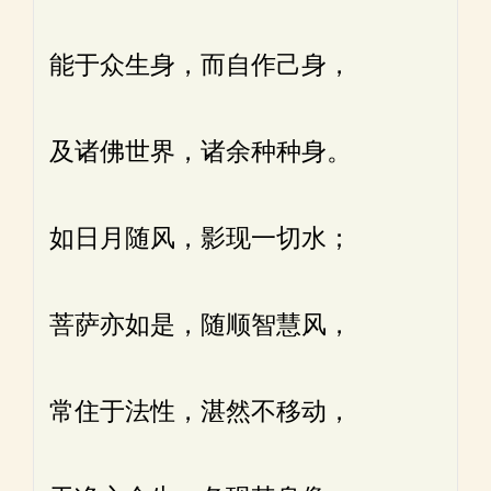
能于众生身，而自作己身，
及诸佛世界，诸余种种身。
如日月随风，影现一切水；
菩萨亦如是，随顺智慧风，
常住于法性，湛然不移动，