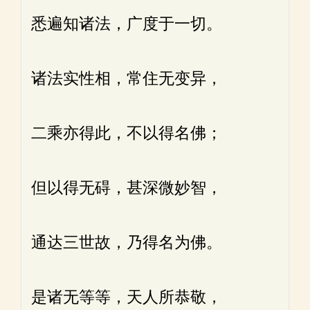
悉遍知诸法，广度于一切。
诸法实性相，常住无变异，
二乘亦得此，不以得名佛；
但以得无碍，甚深微妙智，
通达三世故，乃得名为佛。
是诸无等等，天人所恭敬，