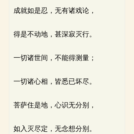
成就如是忍，无有诸戏论，
得是不动地，甚深寂灭行。
一切诸世间，不能得测量；
一切诸心相，皆悉已坏尽。
菩萨住是地，心识无分别，
如入灭尽定，无念想分别。