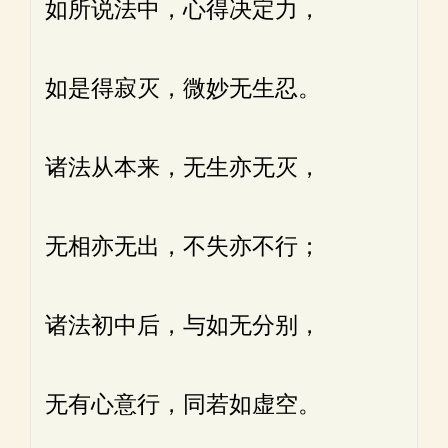
如所说法中，心得决定力，
如是得寂灭，微妙无生忍。
诸法从本来，无生亦无灭，
无相亦无出，不失亦不行；
诸法初中后，与如无分别，
无有心意行，同若如虚空。