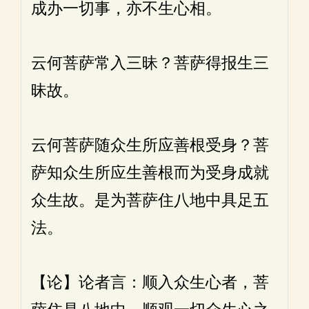
成办一切事，亦不生心相。
云何菩萨常入三昧？菩萨得报生三
昧故。
云何菩萨随众生所应善根受身？菩
萨知众生所应生善根而为受身成就
众生故。是为菩萨住八地中具足五
法。
【论】论者言：顺入众生心者，菩