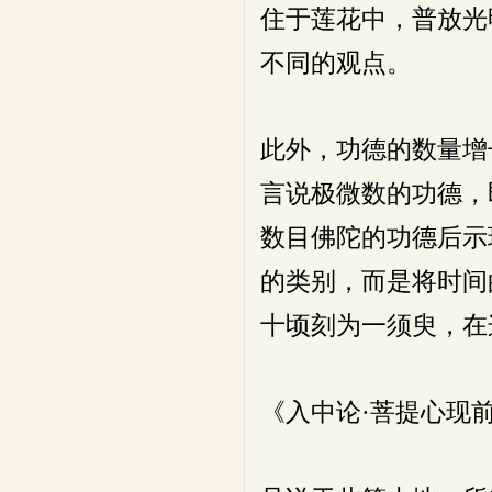
住于莲花中，普放光
不同的观点。
此外，功德的数量增
言说极微数的功德，
数目佛陀的功德后示
的类别，而是将时间
十顷刻为一须臾，在
《入中论·菩提心现