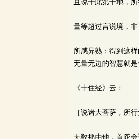
且说于此第十地，所
量等超过言说境，非
所感异熟：得到这样
无量无边的智慧就是
《十住经》云：
［说诸大菩萨，所行
无数那由他，首陀会