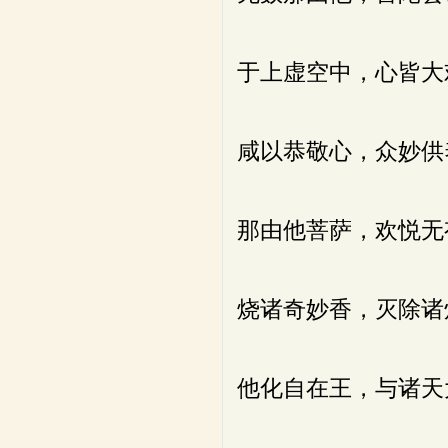
于上虚空中，心皆大
咸以恭敬心，众妙供
那由他菩萨，欢悦无
烧诸奇妙香，灭除诸
他化自在王，与诸天