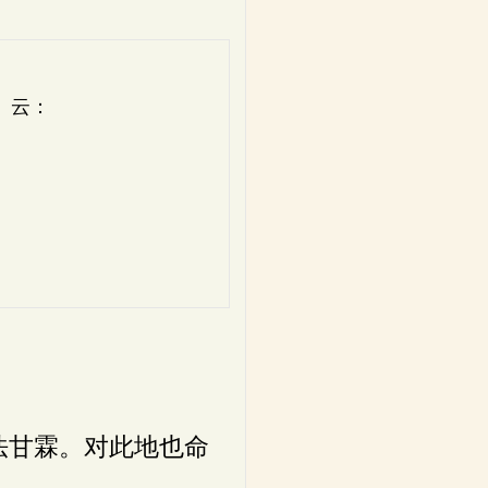
》云：
，
。
，
。
法甘霖。对此地也命