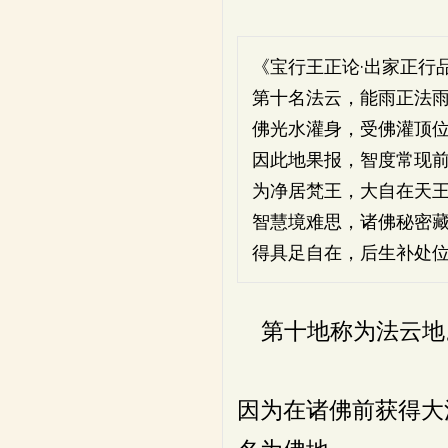
《宝行王正论·出家正行
第十名法云，能雨正法
佛光水灌身，受佛灌顶
因此地果报，智度常现
为净居梵王，大自在天
智慧境难思，诸佛秘密
得具足自在，后生补处
第十地称为法云地
因为在诸佛前获得大