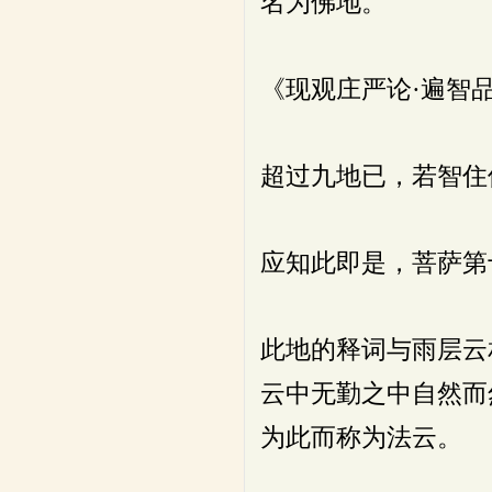
名为佛地。
《现观庄严论·遍智
超过九地已，若智住
应知此即是，菩萨第
此地的释词与雨层云
云中无勤之中自然而
为此而称为法云。