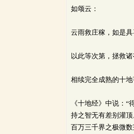
如颂云：
云雨救庄稼，如是具
以此等次第，拯救诸
相续完全成熟的十地
《十地经》中说：“
持之智无有差别灌顶
百万三千界之极微数