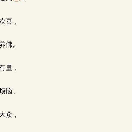
欢喜，
养佛。
有量，
烦恼。
大众，