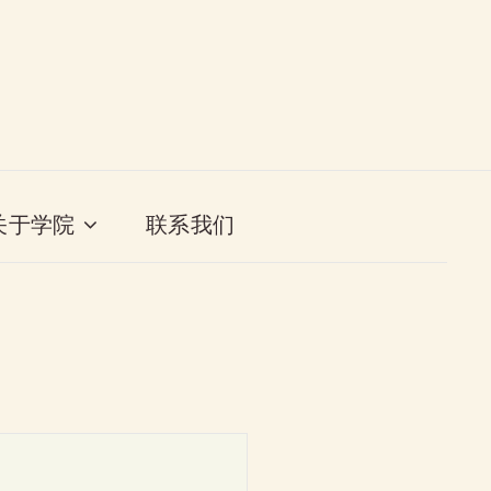
关于学院
联系我们