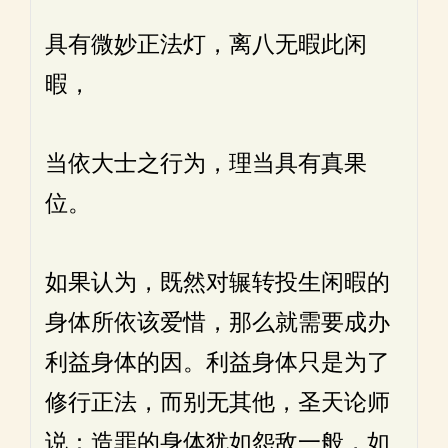
具有微妙正法灯，离八无暇此闲
暇，
当依大士之行为，理当具有真果
位。
如果认为，既然对辗转投生闲暇的
身体所依该爱惜，那么就需要成办
利益身体的因。利益身体只是为了
修行正法，而别无其他，圣天论师
说：造罪的身体犹如怨敌一般，如