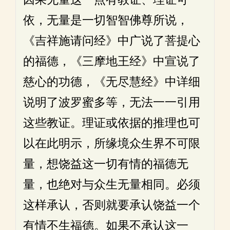
依，无量是一切智智佛尊所说，
《吉祥施请问经》中广说了菩提心
的福德，《三摩地王经》中宣说了
慈心的功德，《无尽慧经》中详细
说明了波罗蜜多等，无法一一引用
这些教证。理证或依据的推理也可
以在此明示，所缘境众生界不可限
量，想饶益这一切有情的福德无
量，也绝对与众生无量相同。必须
这样承认，否则就要承认饶益一个
有情不生福德。如果不承认这一