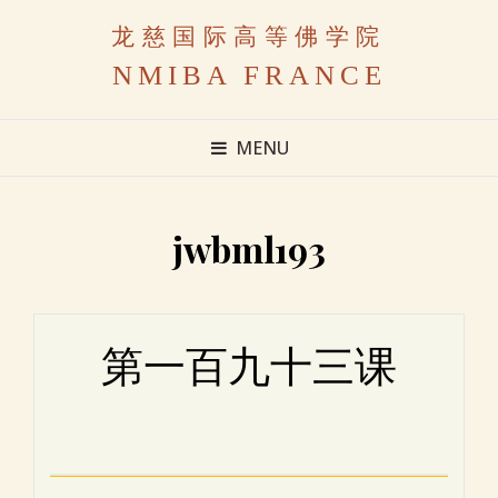
龙慈国际高等佛学院
NMIBA FRANCE
MENU
jwbml193
第一百九十三课