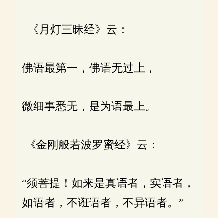
《月灯三昧经》云：
佛语最第一，佛语无过上，
微细事悉无，是为语最上。
《金刚般若波罗蜜经》云：
“须菩提！如来是真语者，实语者，
如语者，不诳语者，不异语者。”