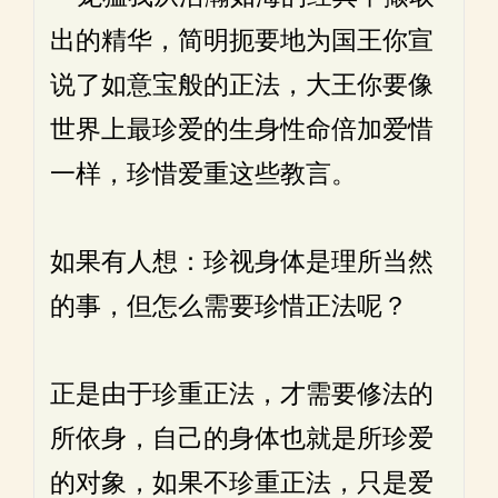
出的精华，简明扼要地为国王你宣
说了如意宝般的正法，大王你要像
世界上最珍爱的生身性命倍加爱惜
一样，珍惜爱重这些教言。
如果有人想：珍视身体是理所当然
的事，但怎么需要珍惜正法呢？
正是由于珍重正法，才需要修法的
所依身，自己的身体也就是所珍爱
的对象，如果不珍重正法，只是爱