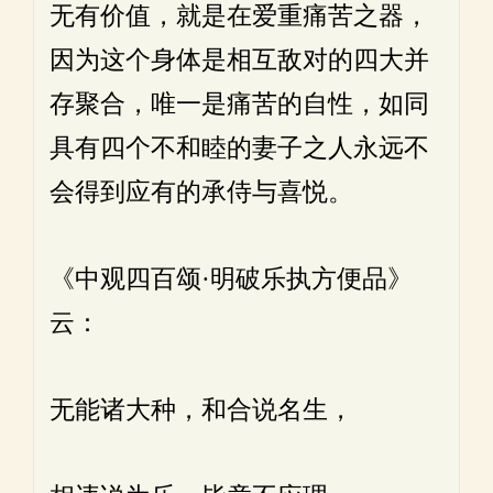
无有价值，就是在爱重痛苦之器，
因为这个身体是相互敌对的四大并
存聚合，唯一是痛苦的自性，如同
具有四个不和睦的妻子之人永远不
会得到应有的承侍与喜悦。
《中观四百颂·明破乐执方便品》
云：
无能诸大种，和合说名生，