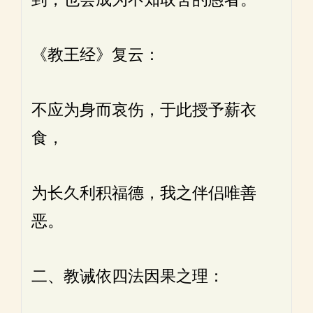
《教王经》复云：
不应为身而哀伤，于此授予薪衣
食，
为长久利积福德，我之伴侣唯善
恶。
二、教诫依四法因果之理：