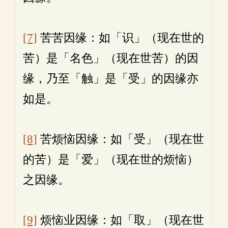
[7]
苦苦因缘：如「识」（现在世的
苦）是「名色」（现在世苦）的因
缘，乃至「触」是「受」的因缘亦
如是。
[8]
苦烦恼因缘：如「受」（现在世
的苦）是「爱」（现在世的烦恼）
之因缘。
[9]
烦恼业因缘：如「取」（现在世