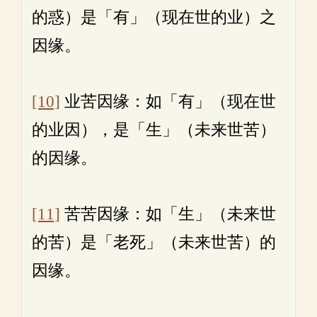
的惑）是「有」（现在世的业）之
因缘。
[10]
业苦因缘：如「有」（现在世
的业因），是「生」（未来世苦）
的因缘。
[11]
苦苦因缘：如「生」（未来世
的苦）是「老死」（未来世苦）的
因缘。