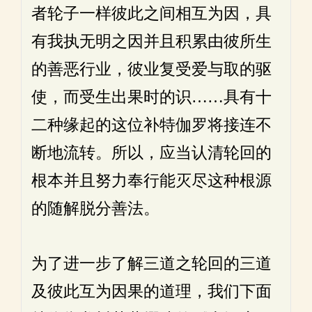
者轮子一样彼此之间相互为因，具
有我执无明之因并且积累由彼所生
的善恶行业，彼业复受爱与取的驱
使，而受生出果时的识……具有十
二种缘起的这位补特伽罗将接连不
断地流转。所以，应当认清轮回的
根本并且努力奉行能灭尽这种根源
的随解脱分善法。
为了进一步了解三道之轮回的三道
及彼此互为因果的道理，我们下面