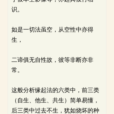
识。
如是一切法虽空，从空性中亦得
生，
二谛俱无自性故，彼等非断亦非
常。
这般分析缘起法的六类中，前三类
（自生、他生、共生）简单易懂，
后三类中过去不生，犹如烧坏的种