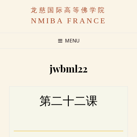
龙慈国际高等佛学院
NMIBA FRANCE
MENU
jwbml22
第二十二课