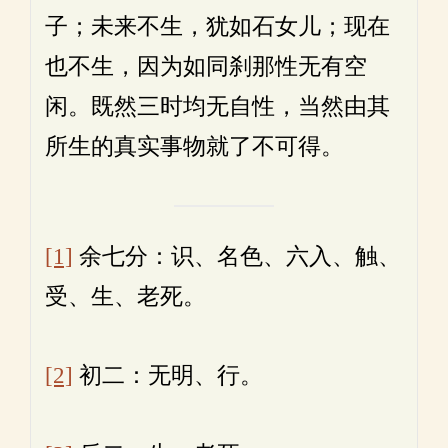
子；未来不生，犹如石女儿；现在
也不生，因为如同刹那性无有空
闲。既然三时均无自性，当然由其
所生的真实事物就了不可得。
[1]
余七分：识、名色、六入、触、
受、生、老死。
[2]
初二：无明、行。