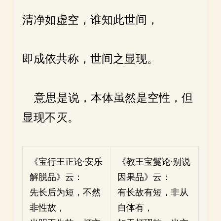
清净如虚空，谁知此世间，
即成依共称，世间之显现。
意思是说，本体虽然是空性，但
显现不灭。
《宝行王正论·安乐
《教王宝鬘论·别说
解脱品》云：
因果品》云：
先长后为短，不然
有长故有短，非从
非性故，
自体有，