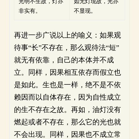
光明不生故，灯亦
如无灯现故，光亦
非实有。
不显现。
再进一步广说以上的喻义：如果观
待事“长”不存在，那么观待法“短”
就无有依靠，自己的本体并不成
立。同样，因果相互依存而假立也
是如此。生也是一样，绝不是不依
赖因而以自体存在，因为自性成立
的生不存在之故。再如，油灯没有
燃起或者不存在，那么它的光也就
不会出现。同样，因果也不成立常