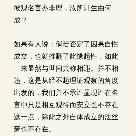
彼观名言亦非理，汝所计生由何
成？
如果有人说：倘若否定了因果自性
成立，也就推翻了此缘起性，如此
一来显然与世间共称相违。并不相
违，这是从经不起理证观察的角度
出发的，我们并不承许显现许在名
言中只是相互观待而安立也不存在
这一点，除此之外自体成立的法丝
毫也不存在。