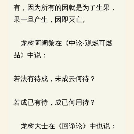
有，因为所有的因就是为了生果，
果一旦产生，因即灭亡。
龙树阿阇黎在《中论·观燃可燃
品》中说：
若法有待成，未成云何待？
若成已有待，成已何用待？
龙树大士在《回诤论》中也说：