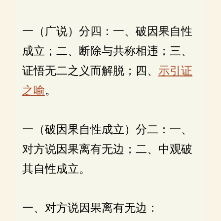
一（广说）分四：一、破因果自性
成立；二、断除与共称相违；三、
证悟无二之义而解脱；四、
示引证
之喻
。
一（破因果自性成立）分二：一、
对方说因果离有无边；二、中观破
其自性成立。
一、对方说因果离有无边：