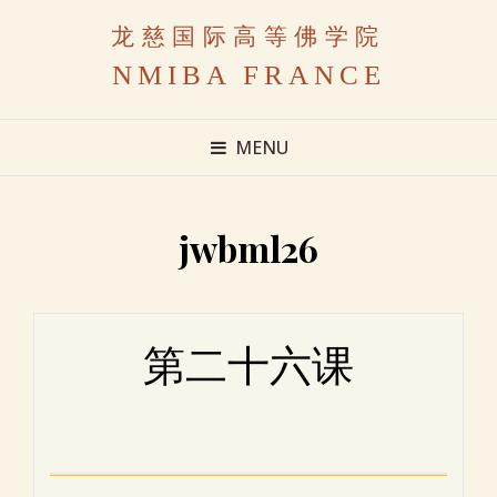
龙慈国际高等佛学院
NMIBA FRANCE
MENU
jwbml26
第二十六课