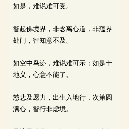
如是，难说难可受。
智起佛境界，非念离心道，非蕴界
处门，智知意不及。
如空中鸟迹，难说难可示；如是十
地义，心意不能了。
慈悲及愿力，出生入地行，次第圆
满心，智行非虑境。