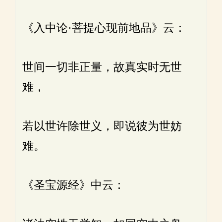
《入中论·菩提心现前地品》云：
世间一切非正量，故真实时无世
难，
若以世许除世义，即说彼为世妨
难。
《圣宝源经》中云：