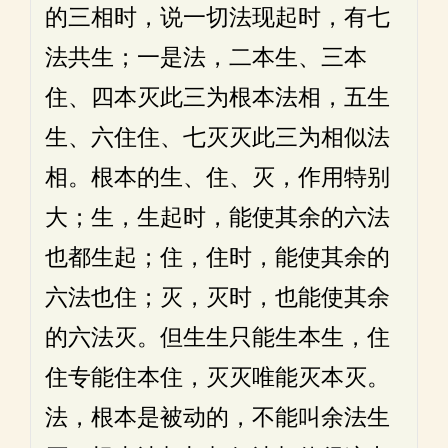
的三相时，说一切法现起时，有七
法共生；一是法，二本生、三本
住、四本灭此三为根本法相，五生
生、六住住、七灭灭此三为相似法
相。根本的生、住、灭，作用特别
大；生，生起时，能使其余的六法
也都生起；住，住时，能使其余的
六法也住；灭，灭时，也能使其余
的六法灭。但生生只能生本生，住
住专能住本住，灭灭唯能灭本灭。
法，根本是被动的，不能叫余法生