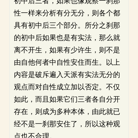
初中后三者，如果也像观察一刹那
性一样来分析有分无分，则各个都
具有初中后三个部分。所分之刹那
的初中后如果也是有实法，那么就
离不开生，如果有少许生，则不是
由自他何者中自性安住而生。以上
内容是破斥遍入天派有实法无分的
观点而对自性成立加以否定。不仅
如此，而且如果它们三者各自分开
存在，则成为多种本体，由此就已
经不是一刹那安住了，所以这种观
点也不合理。