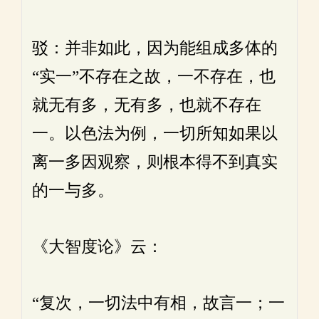
驳：并非如此，因为能组成多体的
“实一”不存在之故，一不存在，也
就无有多，无有多，也就不存在
一。以色法为例，一切所知如果以
离一多因观察，则根本得不到真实
的一与多。
《大智度论》云：
“复次，一切法中有相，故言一；一