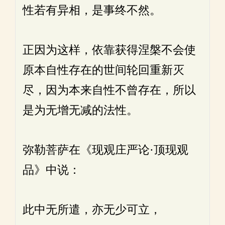
性若有异相，是事终不然。
正因为这样，依靠获得涅槃不会使
原本自性存在的世间轮回重新灭
尽，因为本来自性不曾存在，所以
是为无增无减的法性。
弥勒菩萨在《现观庄严论·顶现观
品》中说：
此中无所遣，亦无少可立，