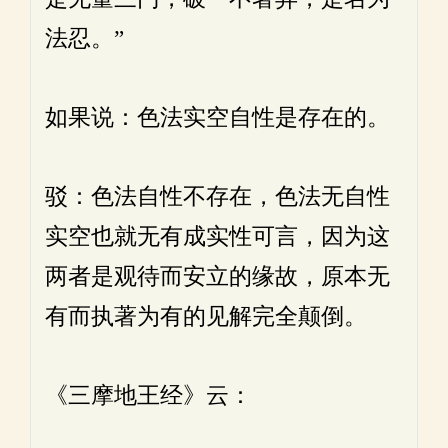
法忍。”
如果说：色法实空自性是存在的。
驳：色法自性不存在，色法无自性
实空也就无有成实性可言，因为这
两者是观待而安立的缘故，原本无
有而执著为有的见解完全颠倒。
《三摩地王经》云：