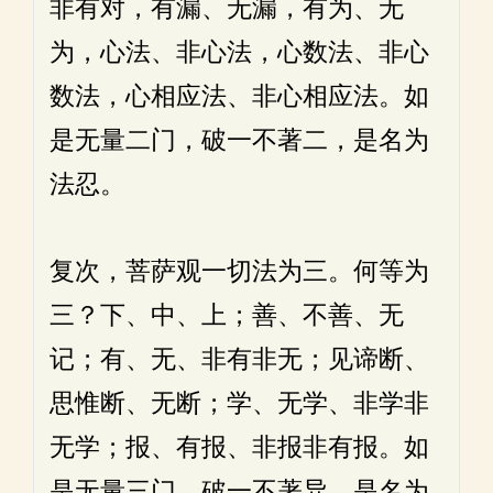
非有对，有漏、无漏，有为、无
为，心法、非心法，心数法、非心
数法，心相应法、非心相应法。如
是无量二门，破一不著二，是名为
法忍。
复次，菩萨观一切法为三。何等为
三？下、中、上；善、不善、无
记；有、无、非有非无；见谛断、
思惟断、无断；学、无学、非学非
无学；报、有报、非报非有报。如
是无量三门，破一不著异，是名为