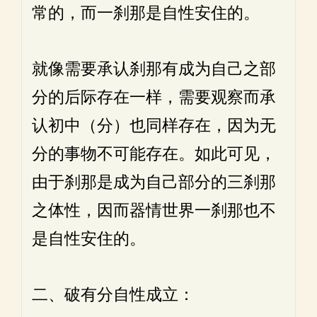
常的，而一刹那是自性安住的。
就像需要承认刹那有成为自己之部
分的后际存在一样，需要观察而承
认初中（分）也同样存在，因为无
分的事物不可能存在。如此可见，
由于刹那是成为自己部分的三刹那
之体性，因而器情世界一刹那也不
是自性安住的。
二、破有分自性成立：