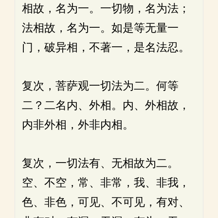
相故，名为一。一切物，名为法；
法相故，名为一。如是等无量一
门，破异相，不著一，是名法忍。
复次，菩萨观一切法为二。何等
二？二名内、外相。内、外相故，
内非外相，外非内相。
复次，一切法有、无相故为二。
空、不空，常、非常，我、非我，
色、非色，可见、不可见，有对、