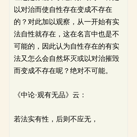
以对治而使自性存在变成不存在
的？对此加以观察，从一开始有实
法自性就存在，这在名言中也是不
可能的，因此认为自性存在的有实
法又怎么会自然坏灭或以对治摧毁
而变成不存在呢？绝对不可能。
《中论·观有无品》云：
若法实有性，后则不应无，