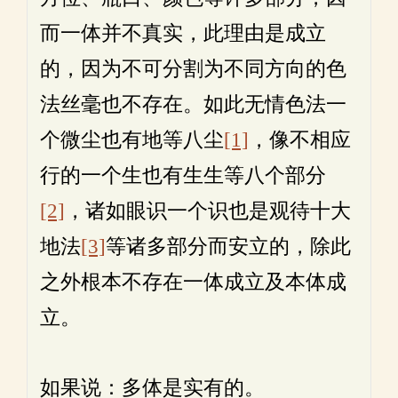
而一体并不真实，此理由是成立
的，因为不可分割为不同方向的色
法丝毫也不存在。如此无情色法一
个微尘也有地等八尘
[1]
，像不相应
行的一个生也有生生等八个部分
[2]
，诸如眼识一个识也是观待十大
地法
[3]
等诸多部分而安立的，除此
之外根本不存在一体成立及本体成
立。
如果说：多体是实有的。