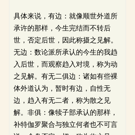
具体来说，有边：就像顺世外道所
承许的那样，今生完结而不转后
世，否定后世，因此称摄之见解。
无边：数论派所承认的今生的我趋
入后世，而观察趋入对境，称为动
之见解。有无二俱边：诸如有些裸
体外道认为，暂时有边，自性无
边，趋入有无二者，称为散之见
解。非俱：像犊子部承认的那样，
补特伽罗聚合与独立何者也不可言