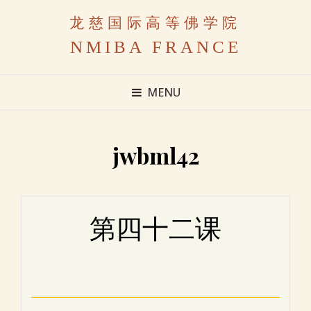
龙慈国际高等佛学院
NMIBA FRANCE
MENU
jwbml42
第四十二课