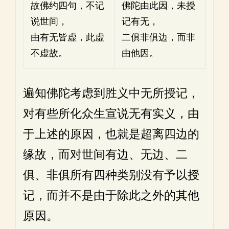
故佛约四句，不记
佛陀由此因，未授
说世间，
记有无，
由有无皆虚，此虚
二俱非俱边，而非
不虚故。
由他因。
遍知佛陀考虑到胜义中无所授记，
对有些所化众生宣说无有实义，由
于上述的原因，也就是超离四边的
缘故，而对世间有边、无边、二
俱、非俱所有四种类别没有予以授
记，而并不是由于除此之外的其他
原因。