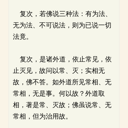
复次，若佛说三种法：有为法、
无为法、不可说法，则为已说一切
法竟。
复次，是诸外道，依止常见，依
止灭见，故问以常、灭；实相无
故，佛不答。如外道所见常相、无
常相，无是事。何以故？外道取
相，著是常、灭故；佛虽说常、无
常相，但为治用故。