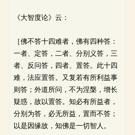
《大智度论》云：
［佛不答十四难者，佛有四种答：
一者、定答，二者、分别义答，三
者、反问答，四者、置答。此十四
难，法应置答。又复若有所利益事
则答；外道所问，不为涅槃，增长
疑惑，故以置答。知必有所益者，
分别为答，必无所益，置而不答；
以是因缘故，知佛是一切智人。