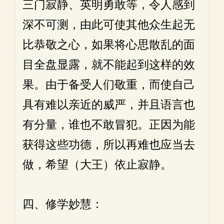
三门寂静、英明勇敢等，令人感到
深不可测，由此可使其他众生起无
比恭敬之心，如果将心思散乱的面
目全盘显露，就不能起到这样的效
果。由于备受人们敬重，而使自己
具有难以亲近的威严，并且语言也
有分量，谁也不敢冒犯。正因为能
获得这些功德，所以再难也应当去
做，希望（大王）依止寂静。
四、修学妙慧：