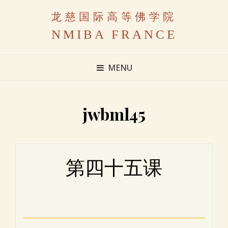
龙慈国际高等佛学院
NMIBA FRANCE
MENU
jwbml45
第四十五课