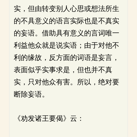
实，但由转变别人心思或想法所生
的不具意义的语言实际也是不真实
的妄语。借助具有意义的言词唯一
利益他众就是说实语；由于对他不
利的缘故，反方面的词语是妄言，
表面似乎实事求是，但也并不真
实，只对他众有害。所以，绝对要
断除妄语。
《劝发诸王要偈》云：