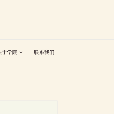
关于学院
联系我们