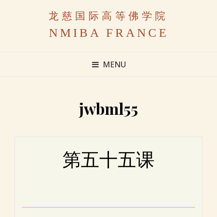
龙慈国际高等佛学院
NMIBA FRANCE
MENU
jwbml55
第五十五课