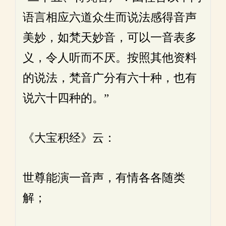
语言相应六道众生而说法感得音声
美妙，如梵天妙音，可以一音表多
义，令人听而不厌。按照其他资料
的说法，梵音广分有六十种，也有
说六十四种的。”
《大宝积经》云：
世尊能演一音声，有情各各随类
解；