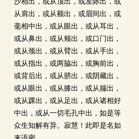
沙相出，或从顶出，或发际出，或
从肩出，或从额出，或眉间出，或
毫相中出，或从眼出，或从耳出，
或从鼻出，或从颊出，或口门出，
或从颈出，或从臂出，或从手出，
或从指出，或两脇出，或胸前出，
或背后出，或从脐出，或阴藏出，
或从眼出，或从膝出，或从腨出，
或从踝出，或从足出，或从诸相好
中出，或从一切毛孔中出，如是等
众生知解有异。寂慧！此即是名如
来语密。