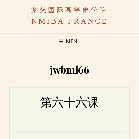
龙慈国际高等佛学院
NMIBA FRANCE
MENU
jwbml66
第六十六课