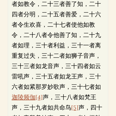
者如教令，二十三者善了知，二十
四者分明，二十五者善爱，二十六
者令生欢喜，二十七者使他如教
令，二十八者令他善了知，二十九
者如理，三十者利益，三十一者离
重复过失，三十二者如狮子音声，
三十三者如龙音声，三十四者如云
雷吼声，三十五者如龙王声，三十
六者如紧那罗妙歌声，三十七者如
迦陵频伽
[4]
声，三十八者如梵王
声，三十九者如共命鸟
[5]
声，四十