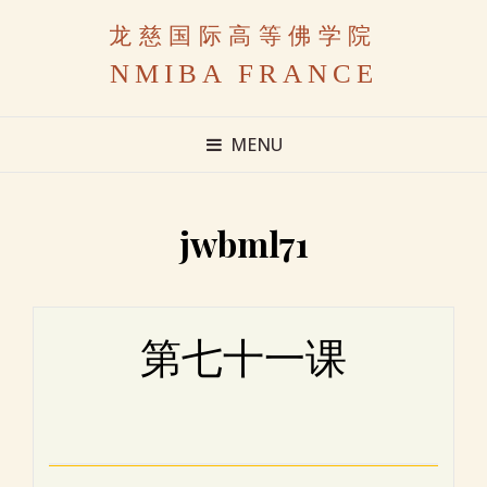
龙慈国际高等佛学院
NMIBA FRANCE
MENU
jwbml71
第七十一课