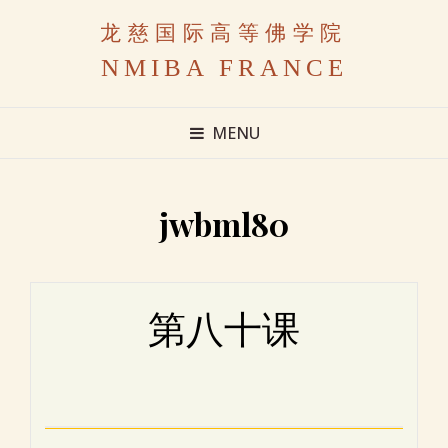
龙慈国际高等佛学院
NMIBA FRANCE
MENU
jwbml80
第八十课