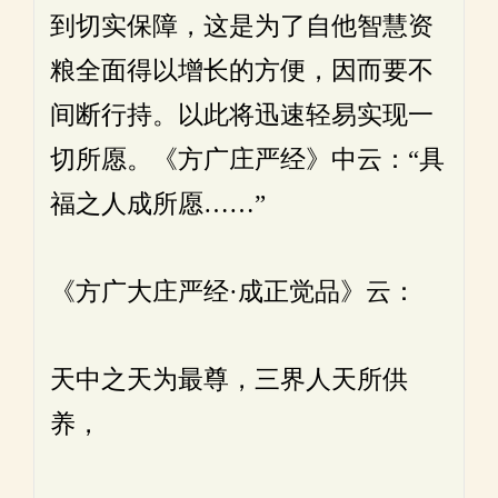
到切实保障，这是为了自他智慧资
粮全面得以增长的方便，因而要不
间断行持。以此将迅速轻易实现一
切所愿。《方广庄严经》中云：“具
福之人成所愿……”
《方广大庄严经·成正觉品》云：
天中之天为最尊，三界人天所供
养，