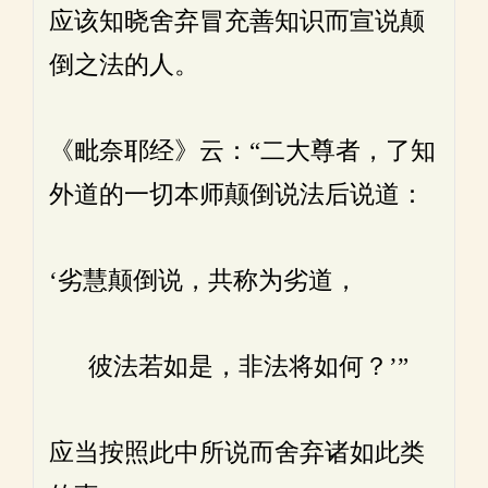
应该知晓舍弃冒充善知识而宣说颠
倒之法的人。
《毗奈耶经》云：“二大尊者，了知
外道的一切本师颠倒说法后说道：
‘劣慧颠倒说，共称为劣道，
彼法若如是，非法将如何？’”
应当按照此中所说而舍弃诸如此类