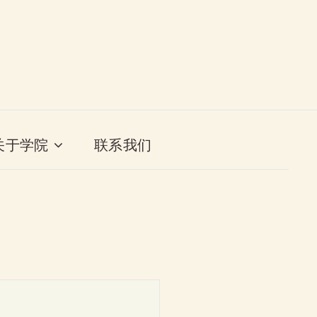
关于学院
联系我们