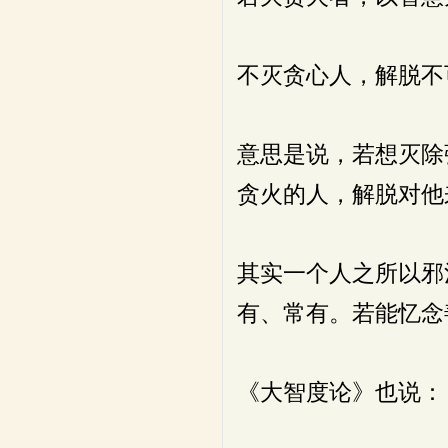
不灭贪心人，解脱不
意思是说，若想灭除
贪火的人，解脱对他
其实一个人之所以邪
有、常有。若能忆念
《大智度论》也说：