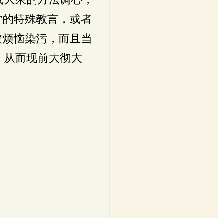
”的特殊教言，或者
被烦恼染污，而且当
，从而现前大彻大