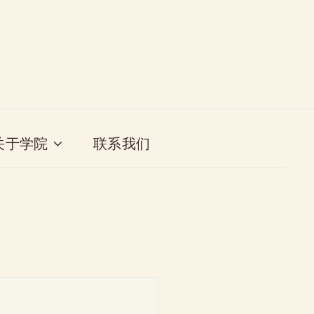
关于学院
联系我们