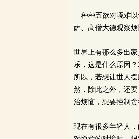
种种五欲对境难以
萨、高僧大德观察烦
世界上有那么多出家
乐，这是什么原因？
所以，若想让世人摆
然，除此之外，还要
治烦恼，想要控制贪
现在有很多年轻人，
对悦意的对境时，很