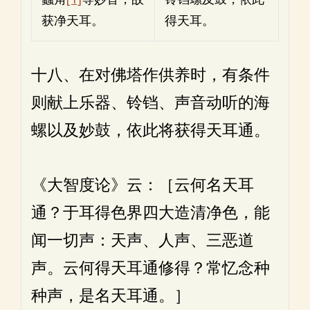
获净天耳。
得天耳。
十八、在对佛塔作供养时，有条件
则献上乐器、铃铛、声音动听的海
螺以及妙鼓，依此将获得天耳通。
《大智度论》云：［云何名天耳
通？于耳得色界四大造清净色，能
闻一切声：天声、人声、三恶道
声。云何得天耳通修得？常忆念种
种声，是名天耳通。］