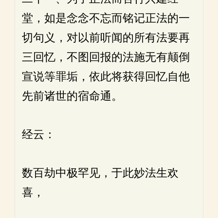
堂，如是念念不忘而铭记正法的一
切句义，对以前听闻的所有法要再
三回忆，不图回报的法施无有颠倒
宣说等罪垢，依此将获得回忆自他
先前诸世的宿命通。
经云：
数百劫中极罕见，于此妙法生欢
喜，