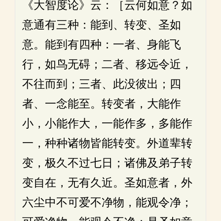
《大智度论》云：［云何如意？如
意通有三种：能到、转变、圣如
意。能到有四种：一者、身能飞
行，如鸟无碍；二者、移远令近，
不往而到；三者、此没彼出；四
者、一念能至。转变者，大能作
小，小能作大，一能作多，多能作
一，种种诸物皆能转变。外道辈转
变，极久不过七日；诸佛及弟子转
变自在，无有久近。圣如意者，外
六尘中不可爱不净物，能观令净；