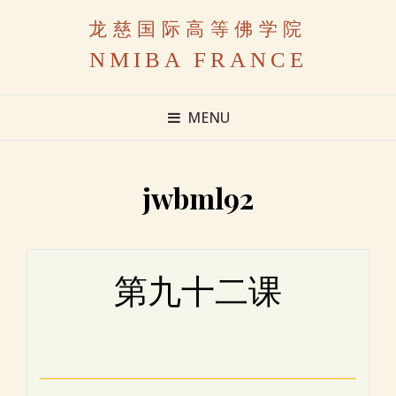
龙慈国际高等佛学院
NMIBA FRANCE
MENU
jwbml92
第九十二课