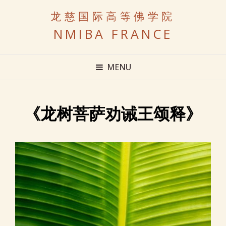
龙慈国际高等佛学院
NMIBA FRANCE
MENU
《龙树菩萨劝诫王颂释》