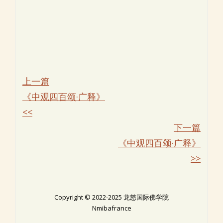
上一篇
《中观四百颂·广释》
<<
下一篇
《中观四百颂·广释》
>>
Copyright © 2022-2025 龙慈国际佛学院
Nmibafrance