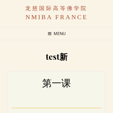
龙慈国际高等佛学院
NMIBA FRANCE
MENU
test新
第一课