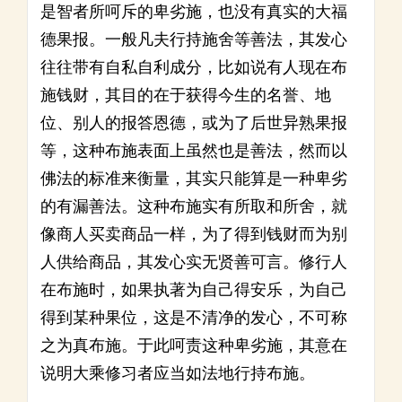
是智者所呵斥的卑劣施，也没有真实的大福
德果报。一般凡夫行持施舍等善法，其发心
往往带有自私自利成分，比如说有人现在布
施钱财，其目的在于获得今生的名誉、地
位、别人的报答恩德，或为了后世异熟果报
等，这种布施表面上虽然也是善法，然而以
佛法的标准来衡量，其实只能算是一种卑劣
的有漏善法。这种布施实有所取和所舍，就
像商人买卖商品一样，为了得到钱财而为别
人供给商品，其发心实无贤善可言。修行人
在布施时，如果执著为自己得安乐，为自己
得到某种果位，这是不清净的发心，不可称
之为真布施。于此呵责这种卑劣施，其意在
说明大乘修习者应当如法地行持布施。