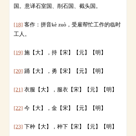
国。意译石室国、削石国、截头国。
[18]
客作：拼音kè zuò，受雇帮忙工作的临时
工人。
[19]
施【大】，持【宋】【元】【明】
[20]
踊【大】，勇【宋】【元】【明】
[21]
衣服【大】，服衣【宋】【元】【明】
[22]
今【大】，金【宋】【元】【明】
[23]
下种【大】，种下【宋】【元】【明】