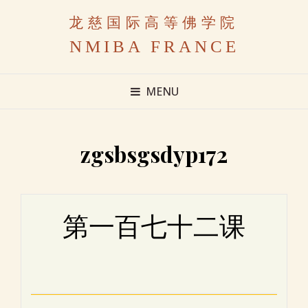
龙慈国际高等佛学院
NMIBA FRANCE
MENU
zgsbsgsdyp172
第一百七十二课