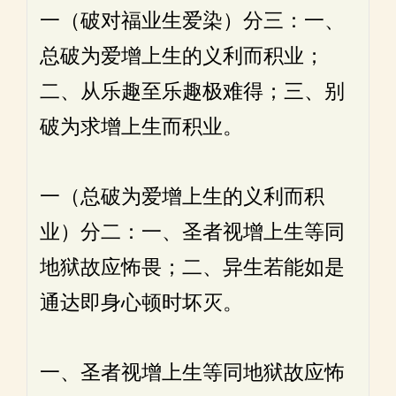
一（破对福业生爱染）分三：一、
总破为爱增上生的义利而积业；
二、从乐趣至乐趣极难得；三、别
破为求增上生而积业。
一（总破为爱增上生的义利而积
业）分二：一、圣者视增上生等同
地狱故应怖畏；二、异生若能如是
通达即身心顿时坏灭。
一、圣者视增上生等同地狱故应怖