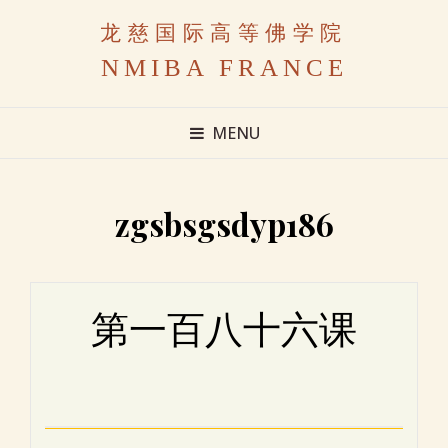
龙慈国际高等佛学院
NMIBA FRANCE
MENU
zgsbsgsdyp186
第一百八十六课