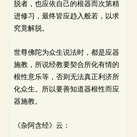
脱者，也应依自己的根器而次第精
进修习，最终皆应趋入般若，以求
究竟解脱。
世尊佛陀为众生说法时，都是应器
施教，所说经教要契合所化有情的
根性意乐等，否则无法真正利济所
化众生。所以要善知道器根性而应
器施教。
《杂阿含经》云：