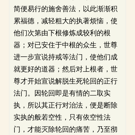
简便易行的施舍善法，以此渐渐积
累福德，减轻粗大的执著烦恼，使
他们次第由下根修炼成较利的根
器；对已安住于中根的众生，世尊
进一步宣说持戒等法门，使他们成
就更好的道器；然后对上根者，世
尊才开始宣说解脱生死轮回的正行
法门。因轮回即是有情的二取实
执，所以其正行对治法，便是断除
实执的般若空性，只有依空性法
门，才能灭除轮回的痛苦，乃至彻