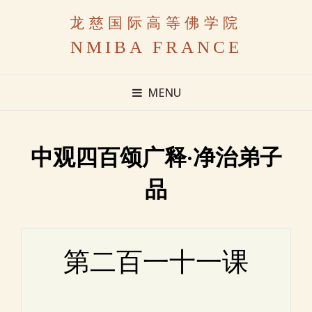
龙慈国际高等佛学院
NMIBA FRANCE
MENU
中观四百颂广释·净治弟子
品
第二百一十一课