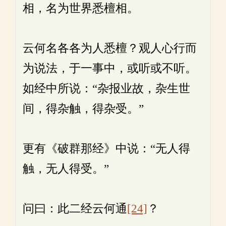
相，名为世界悉檀相。
云何名各各为人悉檀？观人心行而
为说法，于一事中，或听或不听。
如经中所说：“杂报业故，杂生世
间，得杂触，得杂受。”
更有《破群那经》中说：“无人得
触，无人得受。”
问曰：此二经云何通
[24]
？