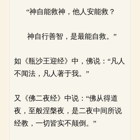
“神自能救神，他人安能救？
神自行善智，是最能自救。”
如《瓶沙王迎经》中，佛说：“凡人
不闻法，凡人著于我。”
又《佛二夜经》中说：“佛从得道
夜，至般涅槃夜，是二夜中间所说
经教，一切皆实不颠倒。”