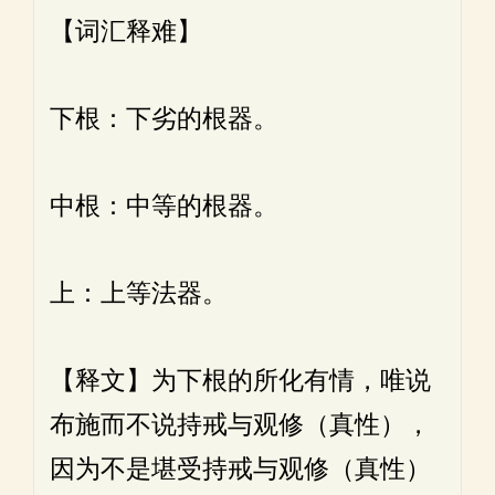
【词汇释难】
下根：下劣的根器。
中根：中等的根器。
上：上等法器。
【释文】为下根的所化有情，唯说
布施而不说持戒与观修（真性），
因为不是堪受持戒与观修（真性）