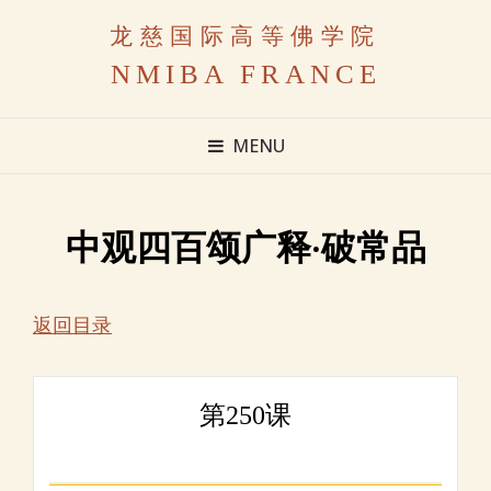
龙慈国际高等佛学院
NMIBA FRANCE
MENU
中观四百颂广释·破常品
返回目录
第250课